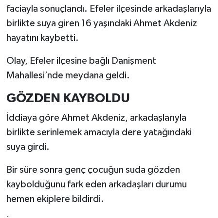
faciayla sonuçlandı. Efeler ilçesinde arkadaşlarıyla
birlikte suya giren 16 yaşındaki Ahmet Akdeniz
hayatını kaybetti.
Olay, Efeler ilçesine bağlı Danişment
Mahallesi’nde meydana geldi.
GÖZDEN KAYBOLDU
İddiaya göre Ahmet Akdeniz, arkadaşlarıyla
birlikte serinlemek amacıyla dere yatağındaki
suya girdi.
Bir süre sonra genç çocuğun suda gözden
kaybolduğunu fark eden arkadaşları durumu
hemen ekiplere bildirdi.