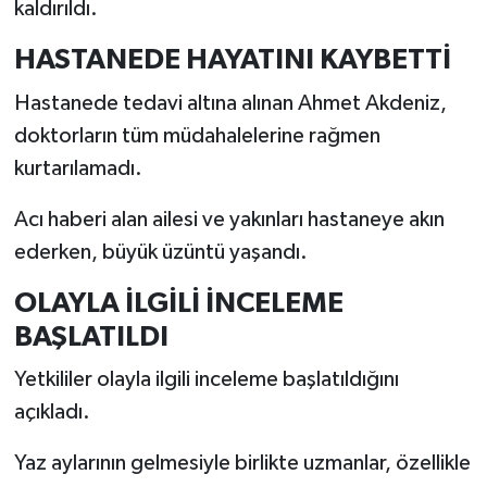
kaldırıldı.
HASTANEDE HAYATINI KAYBETTİ
Hastanede tedavi altına alınan Ahmet Akdeniz,
doktorların tüm müdahalelerine rağmen
kurtarılamadı.
Acı haberi alan ailesi ve yakınları hastaneye akın
ederken, büyük üzüntü yaşandı.
OLAYLA İLGİLİ İNCELEME
BAŞLATILDI
Yetkililer olayla ilgili inceleme başlatıldığını
açıkladı.
Yaz aylarının gelmesiyle birlikte uzmanlar, özellikle