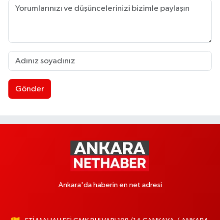
Gönder
Ankara'da haberin en net adresi