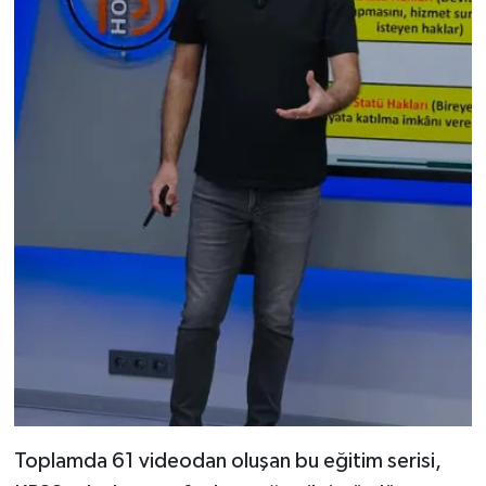
Toplamda 61 videodan oluşan bu eğitim serisi,