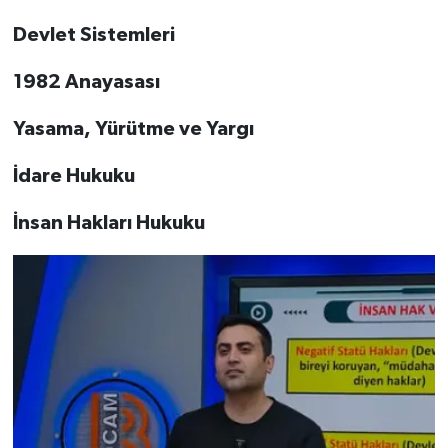
Devlet Sistemleri
1982 Anayasası
Yasama, Yürütme ve Yargı
İdare Hukuku
İnsan Hakları Hukuku