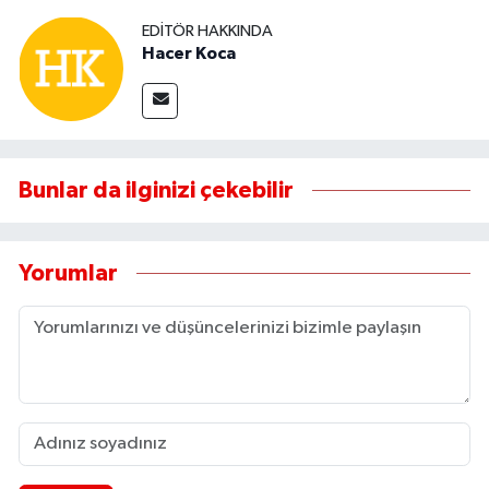
EDITÖR HAKKINDA
Hacer Koca
Bunlar da ilginizi çekebilir
Yorumlar