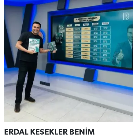
ERDAL KESEKLER BENİM