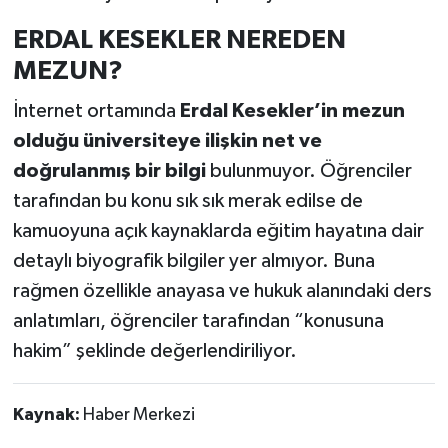
ERDAL KESEKLER NEREDEN
MEZUN?
İnternet ortamında
Erdal Kesekler’in mezun
olduğu üniversiteye ilişkin net ve
doğrulanmış bir bilgi
bulunmuyor. Öğrenciler
tarafından bu konu sık sık merak edilse de
kamuoyuna açık kaynaklarda eğitim hayatına dair
detaylı biyografik bilgiler yer almıyor. Buna
rağmen özellikle anayasa ve hukuk alanındaki ders
anlatımları, öğrenciler tarafından “konusuna
hakim” şeklinde değerlendiriliyor.
Kaynak:
Haber Merkezi