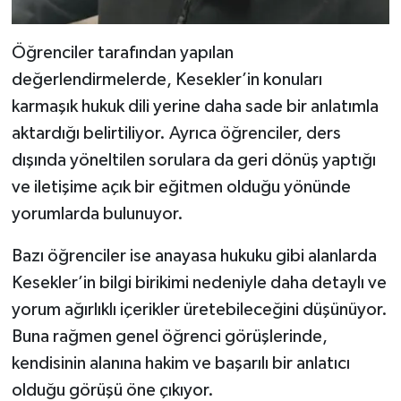
Öğrenciler tarafından yapılan
değerlendirmelerde, Kesekler’in konuları
karmaşık hukuk dili yerine daha sade bir anlatımla
aktardığı belirtiliyor. Ayrıca öğrenciler, ders
dışında yöneltilen sorulara da geri dönüş yaptığı
ve iletişime açık bir eğitmen olduğu yönünde
yorumlarda bulunuyor.
Bazı öğrenciler ise anayasa hukuku gibi alanlarda
Kesekler’in bilgi birikimi nedeniyle daha detaylı ve
yorum ağırlıklı içerikler üretebileceğini düşünüyor.
Buna rağmen genel öğrenci görüşlerinde,
kendisinin alanına hakim ve başarılı bir anlatıcı
olduğu görüşü öne çıkıyor.