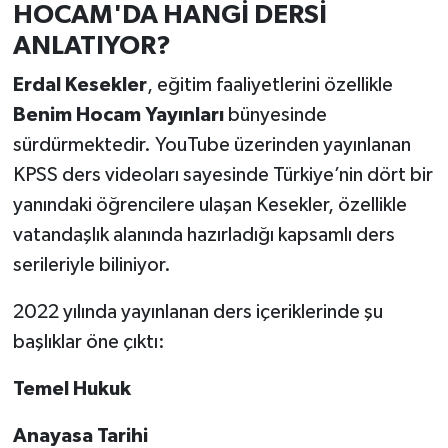
HOCAM'DA HANGİ DERSİ
ANLATIYOR?
Erdal Kesekler
, eğitim faaliyetlerini özellikle
Benim Hocam Yayınları
bünyesinde
sürdürmektedir. YouTube üzerinden yayınlanan
KPSS ders videoları sayesinde Türkiye’nin dört bir
yanındaki öğrencilere ulaşan Kesekler, özellikle
vatandaşlık alanında hazırladığı kapsamlı ders
serileriyle biliniyor.
2022 yılında yayınlanan ders içeriklerinde şu
başlıklar öne çıktı:
Temel Hukuk
Anayasa Tarihi