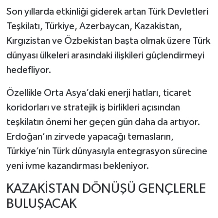
Son yıllarda etkinliği giderek artan
Türk Devletleri
Teşkilatı
, Türkiye, Azerbaycan, Kazakistan,
Kırgızistan ve Özbekistan başta olmak üzere Türk
dünyası ülkeleri arasındaki ilişkileri güçlendirmeyi
hedefliyor.
Özellikle Orta Asya’daki enerji hatları, ticaret
koridorları ve stratejik iş birlikleri açısından
teşkilatın önemi her geçen gün daha da artıyor.
Erdoğan’ın zirvede yapacağı temasların,
Türkiye’nin Türk dünyasıyla entegrasyon sürecine
yeni ivme kazandırması bekleniyor.
KAZAKİSTAN DÖNÜŞÜ GENÇLERLE
BULUŞACAK