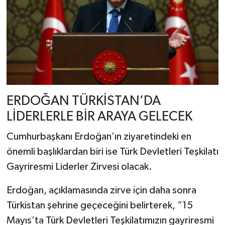
ERDOĞAN TÜRKİSTAN’DA
LİDERLERLE BİR ARAYA GELECEK
Cumhurbaşkanı Erdoğan’ın ziyaretindeki en
önemli başlıklardan biri ise Türk Devletleri Teşkilatı
Gayriresmi Liderler Zirvesi olacak.
Erdoğan, açıklamasında zirve için daha sonra
Türkistan
şehrine geçeceğini belirterek, “15
Mayıs’ta Türk Devletleri Teşkilatımızın gayriresmi