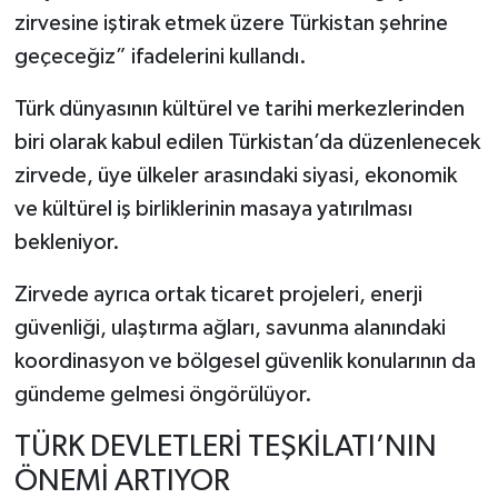
zirvesine iştirak etmek üzere Türkistan şehrine
geçeceğiz” ifadelerini kullandı.
Türk dünyasının kültürel ve tarihi merkezlerinden
biri olarak kabul edilen Türkistan’da düzenlenecek
zirvede, üye ülkeler arasındaki siyasi, ekonomik
ve kültürel iş birliklerinin masaya yatırılması
bekleniyor.
Zirvede ayrıca ortak ticaret projeleri, enerji
güvenliği, ulaştırma ağları, savunma alanındaki
koordinasyon ve bölgesel güvenlik konularının da
gündeme gelmesi öngörülüyor.
TÜRK DEVLETLERİ TEŞKİLATI’NIN
ÖNEMİ ARTIYOR