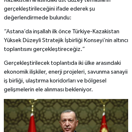
gerçekleştirileceğini ifade ederek şu
değerlendirmede bulundu:
“Astana’da inşallah ilk önce Türkiye-Kazakistan
Yüksek Düzeyli Stratejik İşbirliği Konseyi’nin altıncı
toplantısını gerçekleştireceğiz.”
Gerçekleştirilecek toplantıda iki ülke arasındaki
ekonomik ilişkiler, enerji projeleri, savunma sanayii
iş birliği, ulaştırma koridorları ve bölgesel
gelişmelerin ele alınması bekleniyor.