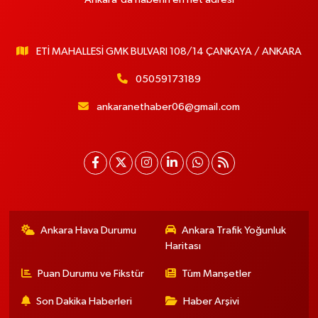
ETİ MAHALLESİ GMK BULVARI 108/14 ÇANKAYA / ANKARA
05059173189
ankaranethaber06@gmail.com
Ankara Hava Durumu
Ankara Trafik Yoğunluk
Haritası
Puan Durumu ve Fikstür
Tüm Manşetler
Son Dakika Haberleri
Haber Arşivi