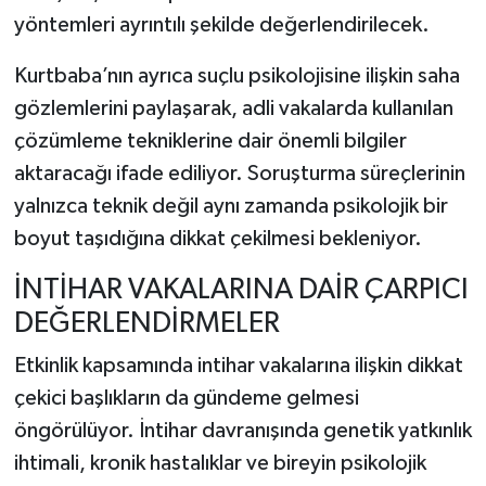
yöntemleri ayrıntılı şekilde değerlendirilecek.
Kurtbaba’nın ayrıca suçlu psikolojisine ilişkin saha
gözlemlerini paylaşarak, adli vakalarda kullanılan
çözümleme tekniklerine dair önemli bilgiler
aktaracağı ifade ediliyor. Soruşturma süreçlerinin
yalnızca teknik değil aynı zamanda psikolojik bir
boyut taşıdığına dikkat çekilmesi bekleniyor.
İNTİHAR VAKALARINA DAİR ÇARPICI
DEĞERLENDİRMELER
Etkinlik kapsamında intihar vakalarına ilişkin dikkat
çekici başlıkların da gündeme gelmesi
öngörülüyor. İntihar davranışında genetik yatkınlık
ihtimali, kronik hastalıklar ve bireyin psikolojik