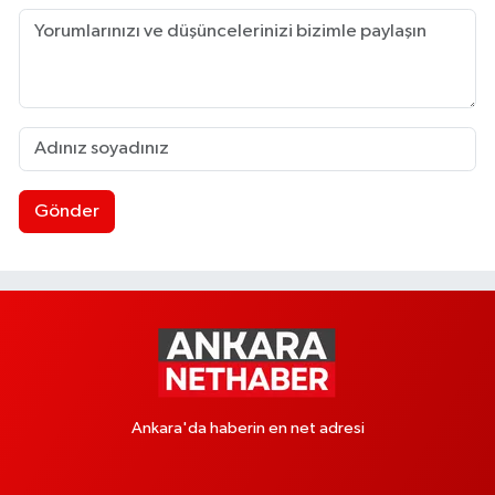
Gönder
Ankara'da haberin en net adresi