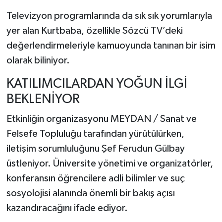
Televizyon programlarında da sık sık yorumlarıyla
yer alan Kurtbaba, özellikle Sözcü TV’deki
değerlendirmeleriyle kamuoyunda tanınan bir isim
olarak biliniyor.
KATILIMCILARDAN YOĞUN İLGİ
BEKLENİYOR
Etkinliğin organizasyonu MEYDAN / Sanat ve
Felsefe Topluluğu tarafından yürütülürken,
iletişim sorumluluğunu Şef Ferudun Gülbay
üstleniyor. Üniversite yönetimi ve organizatörler,
konferansın öğrencilere adli bilimler ve suç
sosyolojisi alanında önemli bir bakış açısı
kazandıracağını ifade ediyor.