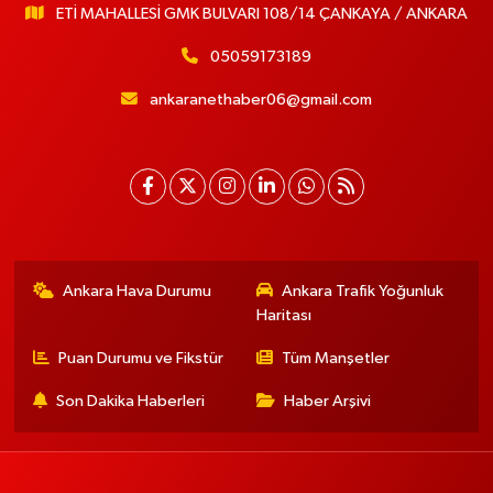
ETİ MAHALLESİ GMK BULVARI 108/14 ÇANKAYA / ANKARA
05059173189
ankaranethaber06@gmail.com
Ankara Hava Durumu
Ankara Trafik Yoğunluk
Haritası
Puan Durumu ve Fikstür
Tüm Manşetler
Son Dakika Haberleri
Haber Arşivi