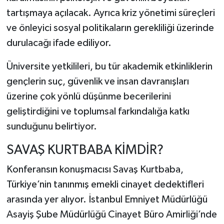
tartışmaya açılacak. Ayrıca kriz yönetimi süreçleri
ve önleyici sosyal politikaların gerekliliği üzerinde
durulacağı ifade ediliyor.
Üniversite yetkilileri, bu tür akademik etkinliklerin
gençlerin suç, güvenlik ve insan davranışları
üzerine çok yönlü düşünme becerilerini
geliştirdiğini ve toplumsal farkındalığa katkı
sunduğunu belirtiyor.
SAVAŞ KURTBABA KİMDİR?
Konferansın konuşmacısı Savaş Kurtbaba,
Türkiye’nin tanınmış emekli cinayet dedektifleri
arasında yer alıyor. İstanbul Emniyet Müdürlüğü
Asayiş Şube Müdürlüğü Cinayet Büro Amirliği’nde