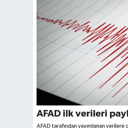
AFAD ilk verileri pay
AFAD tarafından yayımlanan verilere