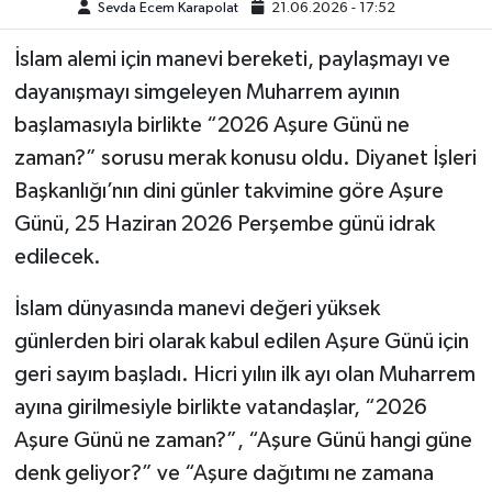
Sevda Ecem Karapolat
21.06.2026 - 17:52
İslam alemi için manevi bereketi, paylaşmayı ve
dayanışmayı simgeleyen Muharrem ayının
başlamasıyla birlikte “2026 Aşure Günü ne
zaman?” sorusu merak konusu oldu. Diyanet İşleri
Başkanlığı’nın dini günler takvimine göre Aşure
Günü, 25 Haziran 2026 Perşembe günü idrak
edilecek.
İslam dünyasında manevi değeri yüksek
günlerden biri olarak kabul edilen Aşure Günü için
geri sayım başladı. Hicri yılın ilk ayı olan Muharrem
ayına girilmesiyle birlikte vatandaşlar, “2026
Aşure Günü ne zaman?”, “Aşure Günü hangi güne
denk geliyor?” ve “Aşure dağıtımı ne zamana