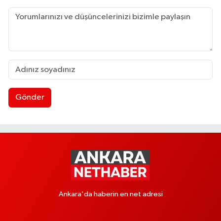
Gönder
Ankara'da haberin en net adresi