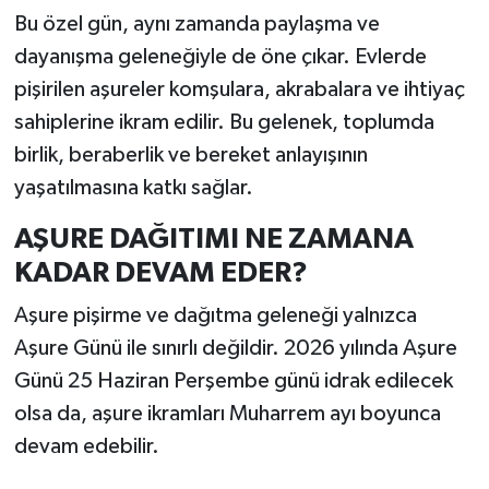
Bu özel gün, aynı zamanda paylaşma ve
dayanışma geleneğiyle de öne çıkar. Evlerde
pişirilen aşureler komşulara, akrabalara ve ihtiyaç
sahiplerine ikram edilir. Bu gelenek, toplumda
birlik, beraberlik ve bereket anlayışının
yaşatılmasına katkı sağlar.
AŞURE DAĞITIMI NE ZAMANA
KADAR DEVAM EDER?
Aşure pişirme ve dağıtma geleneği yalnızca
Aşure Günü ile sınırlı değildir. 2026 yılında Aşure
Günü 25 Haziran Perşembe günü idrak edilecek
olsa da, aşure ikramları Muharrem ayı boyunca
devam edebilir.