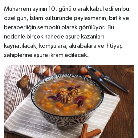
Muharrem ayının 10. günü olarak kabul edilen bu
özel gün, İslam kültüründe paylaşmanın, birlik ve
beraberliğin sembolü olarak görülüyor. Bu
nedenle birçok hanede aşure kazanları
kaynatılacak, komşulara, akrabalara ve ihtiyaç
sahiplerine aşure ikram edilecek.