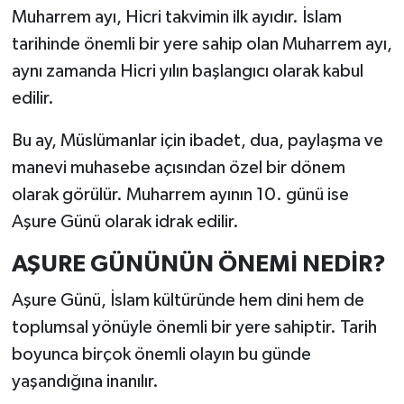
Muharrem ayı, Hicri takvimin ilk ayıdır. İslam
tarihinde önemli bir yere sahip olan Muharrem ayı,
aynı zamanda Hicri yılın başlangıcı olarak kabul
edilir.
Bu ay, Müslümanlar için ibadet, dua, paylaşma ve
manevi muhasebe açısından özel bir dönem
olarak görülür. Muharrem ayının 10. günü ise
Aşure Günü olarak idrak edilir.
AŞURE GÜNÜNÜN ÖNEMİ NEDİR?
Aşure Günü, İslam kültüründe hem dini hem de
toplumsal yönüyle önemli bir yere sahiptir. Tarih
boyunca birçok önemli olayın bu günde
yaşandığına inanılır.