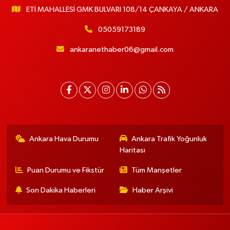
ETİ MAHALLESİ GMK BULVARI 108/14 ÇANKAYA / ANKARA
05059173189
ankaranethaber06@gmail.com
Ankara Hava Durumu
Ankara Trafik Yoğunluk
Haritası
Puan Durumu ve Fikstür
Tüm Manşetler
Son Dakika Haberleri
Haber Arşivi