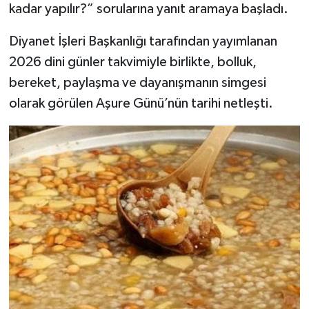
kadar yapılır?” sorularına yanıt aramaya başladı.
Diyanet İşleri Başkanlığı tarafından yayımlanan
2026 dini günler takvimiyle birlikte, bolluk,
bereket, paylaşma ve dayanışmanın simgesi
olarak görülen Aşure Günü’nün tarihi netleşti.