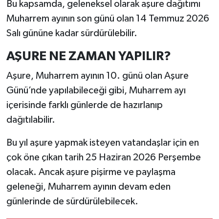
Bu kapsamda, geleneksel olarak aşure dağıtımı
Muharrem ayının son günü olan 14 Temmuz 2026
Salı gününe kadar sürdürülebilir.
AŞURE NE ZAMAN YAPILIR?
Aşure, Muharrem ayının 10. günü olan Aşure
Günü’nde yapılabileceği gibi, Muharrem ayı
içerisinde farklı günlerde de hazırlanıp
dağıtılabilir.
Bu yıl aşure yapmak isteyen vatandaşlar için en
çok öne çıkan tarih 25 Haziran 2026 Perşembe
olacak. Ancak aşure pişirme ve paylaşma
geleneği, Muharrem ayının devam eden
günlerinde de sürdürülebilecek.