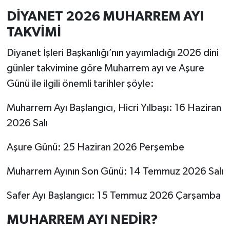
DİYANET 2026 MUHARREM AYI
TAKVİMİ
Diyanet İşleri Başkanlığı’nın yayımladığı 2026 dini
günler takvimine göre Muharrem ayı ve Aşure
Günü ile ilgili önemli tarihler şöyle:
Muharrem Ayı Başlangıcı, Hicri Yılbaşı: 16 Haziran
2026 Salı
Aşure Günü: 25 Haziran 2026 Perşembe
Muharrem Ayının Son Günü: 14 Temmuz 2026 Salı
Safer Ayı Başlangıcı: 15 Temmuz 2026 Çarşamba
MUHARREM AYI NEDİR?