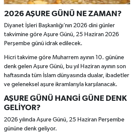
2026 AŞURE GÜNÜ NE ZAMAN?
Diyanet İşleri Başkanlığı’nın 2026 dini günler
takvimine göre Aşure Günü, 25 Haziran 2026
Perşembe günü idrak edilecek.
Hicri takvime göre Muharrem ayının 10. gününe
denk gelen Aşure Günü, bu yıl Haziran ayının son
haftasında tüm İslam dünyasında dualar, ibadetler
ve geleneksel aşure ikramlarıyla karşılanacak.
AŞURE GÜNÜ HANGİ GÜNE DENK
GELİYOR?
2026 yılında Aşure Günü, 25 Haziran Perşembe
gününe denk geliyor.