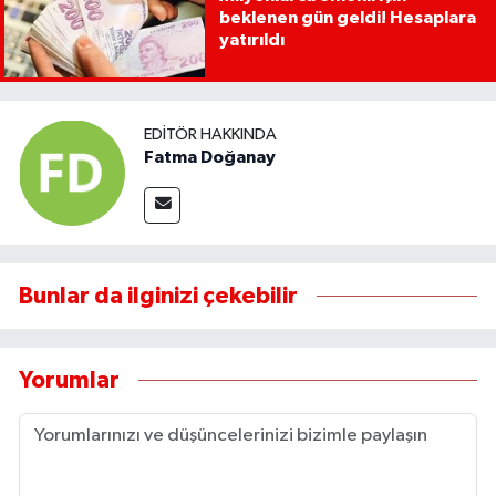
beklenen gün geldi! Hesaplara
yatırıldı
EDITÖR HAKKINDA
Fatma Doğanay
Bunlar da ilginizi çekebilir
Yorumlar