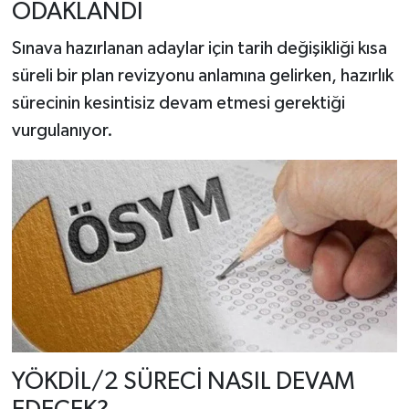
ODAKLANDI
Sınava hazırlanan adaylar için tarih değişikliği kısa
süreli bir plan revizyonu anlamına gelirken, hazırlık
sürecinin kesintisiz devam etmesi gerektiği
vurgulanıyor.
YÖKDİL/2 SÜRECİ NASIL DEVAM