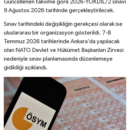
Güncellenen takvime göre 2026-YÖKDİL/2 sınavı
9 Ağustos 2026 tarihinde gerçekleştirilecek.
Sınav tarihindeki değişikliğin gerekçesi olarak ise
uluslararası bir organizasyon gösterildi. 7-8
Temmuz 2026 tarihlerinde Ankara’da yapılacak
olan NATO Devlet ve Hükümet Başkanları Zirvesi
nedeniyle sınav planlamasında düzenlemeye
gidildiği açıklandı.