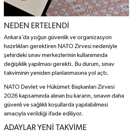
NEDEN ERTELENDİ
Ankara’da yoğun güvenlik ve organizasyon
hazırlıkları gerektiren NATO Zirvesi nedeniyle
şehirdeki sınav merkezlerinin kullanımında
değişiklik yapılması gerekti. Bu durum, sınav
takviminin yeniden planlanmasına yol açtı.
NATO Devlet ve Hükümet Başkanları Zirvesi
2026
kapsamında alınan bu kararın, sınavın daha
güvenli ve sağlıklı koşullarda yapılabilmesi
amacıyla verildiği ifade ediliyor.
ADAYLAR YENİ TAKVİME