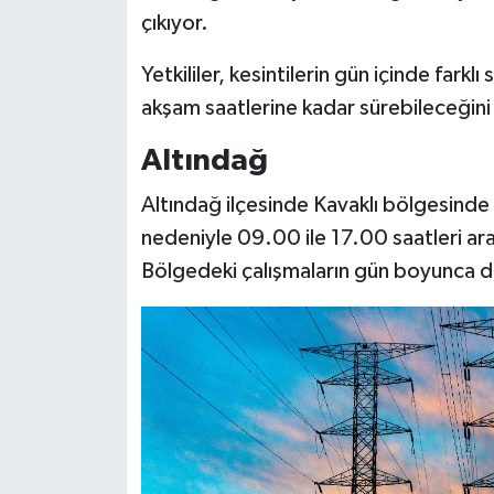
çıkıyor.
Yetkililer, kesintilerin gün içinde farkl
akşam saatlerine kadar sürebileceğini 
Altındağ
Altındağ
ilçesinde Kavaklı bölgesinde 
nedeniyle 09.00 ile 17.00 saatleri ara
Bölgedeki çalışmaların gün boyunca 