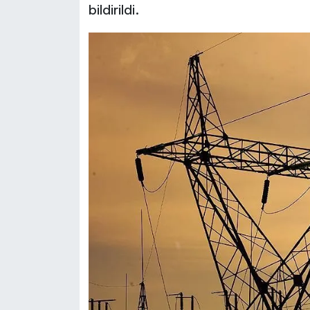
bildirildi.