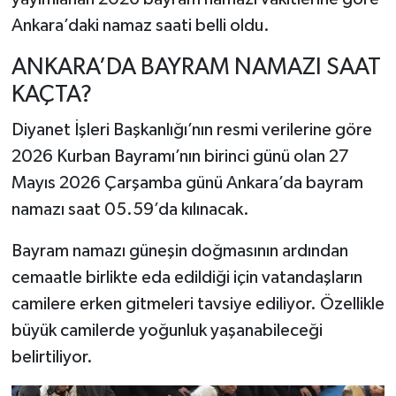
Ankara’daki namaz saati belli oldu.
ANKARA’DA BAYRAM NAMAZI SAAT
KAÇTA?
Diyanet İşleri Başkanlığı’nın resmi verilerine göre
2026 Kurban Bayramı’nın birinci günü olan 27
Mayıs 2026 Çarşamba günü Ankara’da bayram
namazı saat 05.59’da kılınacak.
Bayram namazı güneşin doğmasının ardından
cemaatle birlikte eda edildiği için vatandaşların
camilere erken gitmeleri tavsiye ediliyor. Özellikle
büyük camilerde yoğunluk yaşanabileceği
belirtiliyor.