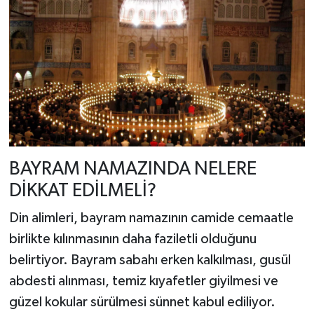
BAYRAM NAMAZINDA NELERE
DİKKAT EDİLMELİ?
Din alimleri, bayram namazının camide cemaatle
birlikte kılınmasının daha faziletli olduğunu
belirtiyor. Bayram sabahı erken kalkılması, gusül
abdesti alınması, temiz kıyafetler giyilmesi ve
güzel kokular sürülmesi sünnet kabul ediliyor.