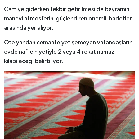
Camiye giderken tekbir getirilmesi de bayramın
manevi atmosferini güçlendiren önemli ibadetler
arasında yer alıyor.
Öte yandan cemaate yetişemeyen vatandaşların
evde nafile niyetiyle 2 veya 4 rekat namaz
kılabileceği belirtiliyor.