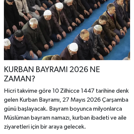
KURBAN BAYRAMI 2026 NE
ZAMAN?
Hicri takvime göre 10 Zilhicce 1447 tarihine denk
gelen Kurban Bayramı, 27 Mayıs 2026 Çarşamba
günü başlayacak. Bayram boyunca milyonlarca
Müslüman bayram namazı, kurban ibadeti ve aile
ziyaretleri için bir araya gelecek.