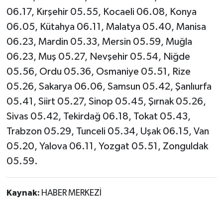
06.17, Kırşehir 05.55, Kocaeli 06.08, Konya
06.05, Kütahya 06.11, Malatya 05.40, Manisa
06.23, Mardin 05.33, Mersin 05.59, Muğla
06.23, Muş 05.27, Nevşehir 05.54, Niğde
05.56, Ordu 05.36, Osmaniye 05.51, Rize
05.26, Sakarya 06.06, Samsun 05.42, Şanlıurfa
05.41, Siirt 05.27, Sinop 05.45, Şırnak 05.26,
Sivas 05.42, Tekirdağ 06.18, Tokat 05.43,
Trabzon 05.29, Tunceli 05.34, Uşak 06.15, Van
05.20, Yalova 06.11, Yozgat 05.51, Zonguldak
05.59.
Kaynak:
HABER MERKEZİ