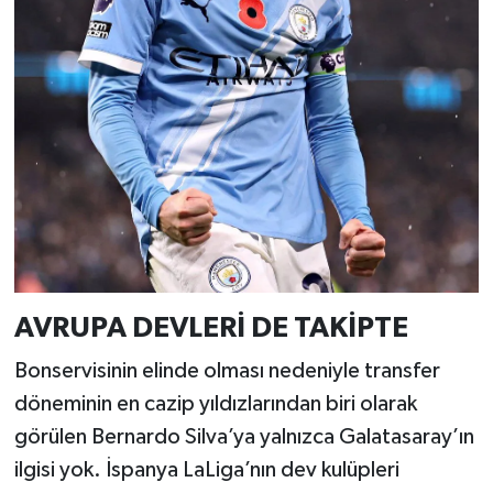
AVRUPA DEVLERİ DE TAKİPTE
Bonservisinin elinde olması nedeniyle transfer
döneminin en cazip yıldızlarından biri olarak
görülen Bernardo Silva’ya yalnızca Galatasaray’ın
ilgisi yok. İspanya LaLiga’nın dev kulüpleri