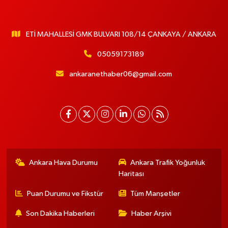
ETİ MAHALLESİ GMK BULVARI 108/14 ÇANKAYA / ANKARA
05059173189
ankaranethaber06@gmail.com
Ankara Hava Durumu
Ankara Trafik Yoğunluk
Haritası
Puan Durumu ve Fikstür
Tüm Manşetler
Son Dakika Haberleri
Haber Arşivi