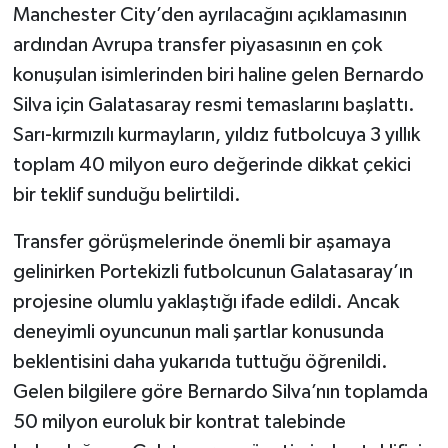
Manchester City’den ayrılacağını açıklamasının
ardından Avrupa transfer piyasasının en çok
konuşulan isimlerinden biri haline gelen Bernardo
Silva için Galatasaray resmi temaslarını başlattı.
Sarı-kırmızılı kurmayların, yıldız futbolcuya 3 yıllık
toplam 40 milyon euro değerinde dikkat çekici
bir teklif sunduğu belirtildi.
Transfer görüşmelerinde önemli bir aşamaya
gelinirken Portekizli futbolcunun Galatasaray’ın
projesine olumlu yaklaştığı ifade edildi. Ancak
deneyimli oyuncunun mali şartlar konusunda
beklentisini daha yukarıda tuttuğu öğrenildi.
Gelen bilgilere göre Bernardo Silva’nın toplamda
50 milyon euroluk bir kontrat talebinde