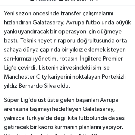
Yeni sezon öncesinde transfer çalışmalarını
hızlandıran Galatasaray, Avrupa futbolunda büyük
yankı uyandıracak bir operasyon için düğmeye
bastı. Teknik heyetin raporu doğrultusunda orta
sahaya dünya çapında bir yıldız eklemek isteyen
sarı-kırmızılı yönetim, rotasını İngiltere Premier
Lig’e çevirdi. Listenin zirvesindeki isim ise
Manchester City kariyerini noktalayan Portekizli
yıldız Bernardo Silva oldu.
Süper Lig’de üst üste gelen başarıları Avrupa
arenasına taşımayı hedefleyen Galatasaray,
yalnızca Türkiye’de değil kıta futbolunda da ses
getirecek bir kadro kurmanın planlarını yapıyor.