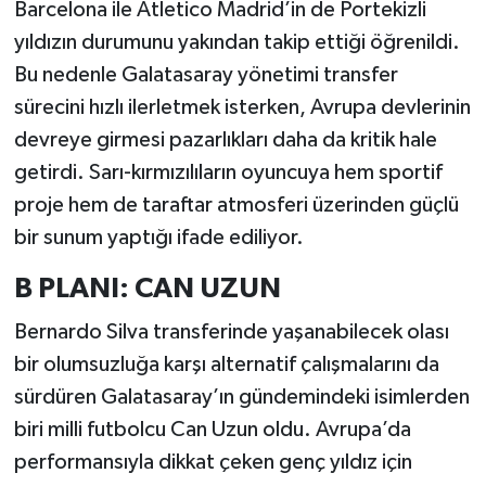
Barcelona ile Atletico Madrid’in de Portekizli
yıldızın durumunu yakından takip ettiği öğrenildi.
Bu nedenle Galatasaray yönetimi transfer
sürecini hızlı ilerletmek isterken, Avrupa devlerinin
devreye girmesi pazarlıkları daha da kritik hale
getirdi. Sarı-kırmızılıların oyuncuya hem sportif
proje hem de taraftar atmosferi üzerinden güçlü
bir sunum yaptığı ifade ediliyor.
B PLANI: CAN UZUN
Bernardo Silva transferinde yaşanabilecek olası
bir olumsuzluğa karşı alternatif çalışmalarını da
sürdüren Galatasaray’ın gündemindeki isimlerden
biri milli futbolcu Can Uzun oldu. Avrupa’da
performansıyla dikkat çeken genç yıldız için