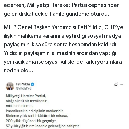
ederken, Milliyetçi Hareket Partisi cephesinden
gelen dikkat çekici hamle gündeme oturdu.
MHP Genel Başkan Yardımcısı Feti Yıldız, CHP’ye
ilişkin mahkeme kararını eleştirdiği sosyal medya
paylaşımını kısa süre sonra hesabından kaldırdı.
Yıldız’ın paylaşımını silmesinin ardından yaptığı
yeni açıklama ise siyasi kulislerde farklı yorumlara
neden oldu.