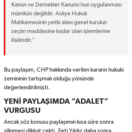
Kanun ve Dernekler Kanunu’nun uygulanması
mümkün değildir. Asliye Hukuk
Mahkemesinin yetki alanı genel kurulun
seçim maddesine kadar olan işlemlerine
ilişkindir.”
Bu paylaşım, CHP hakkında verilen kararın hukuki
zemininin tartışmalı olduğu yönünde
değerlendirilmişti.
YENİ PAYLAŞIMDA “ADALET”
VURGUSU
Ancak söz konusu paylaşımın kısa süre sonra
silinmesi dikkat çekti. Feti Yıldız daha sonra