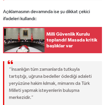
Açıklamasının devamında ise şu dikkat çekici
ifadeleri kullandı:
Milli Güvenlik Kurulu
toplandı! Masada kritik
başlıklar var
“İnsanlığın tüm zamanlarda tutkuyla
tartıştığı, uğruna bedeller ödediği adaleti
yeryüzüne hakim kılmak, mimarını da Türk
Milleti yapmak isteyenlerin buluşma
merkezidir.”