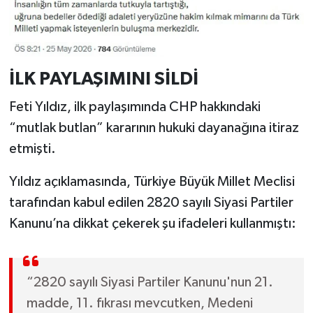
İLK PAYLAŞIMINI SİLDİ
Feti Yıldız, ilk paylaşımında CHP hakkındaki
“mutlak butlan” kararının hukuki dayanağına itiraz
etmişti.
Yıldız açıklamasında, Türkiye Büyük Millet Meclisi
tarafından kabul edilen 2820 sayılı Siyasi Partiler
Kanunu’na dikkat çekerek şu ifadeleri kullanmıştı:
“2820 sayılı Siyasi Partiler Kanunu'nun 21.
madde, 11. fıkrası mevcutken, Medeni