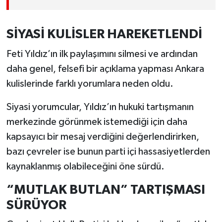
SİYASİ KULİSLER HAREKETLENDİ
Feti Yıldız’ın ilk paylaşımını silmesi ve ardından
daha genel, felsefi bir açıklama yapması Ankara
kulislerinde farklı yorumlara neden oldu.
Siyasi yorumcular, Yıldız’ın hukuki tartışmanın
merkezinde görünmek istemediği için daha
kapsayıcı bir mesaj verdiğini değerlendirirken,
bazı çevreler ise bunun parti içi hassasiyetlerden
kaynaklanmış olabileceğini öne sürdü.
“MUTLAK BUTLAN” TARTIŞMASI
SÜRÜYOR