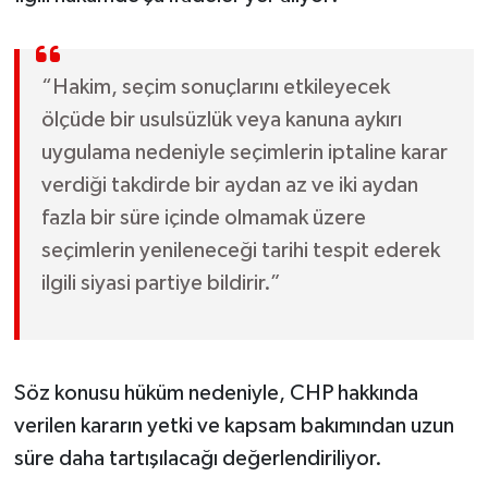
“Hakim, seçim sonuçlarını etkileyecek
ölçüde bir usulsüzlük veya kanuna aykırı
uygulama nedeniyle seçimlerin iptaline karar
verdiği takdirde bir aydan az ve iki aydan
fazla bir süre içinde olmamak üzere
seçimlerin yenileneceği tarihi tespit ederek
ilgili siyasi partiye bildirir.”
Söz konusu hüküm nedeniyle, CHP hakkında
verilen kararın yetki ve kapsam bakımından uzun
süre daha tartışılacağı değerlendiriliyor.