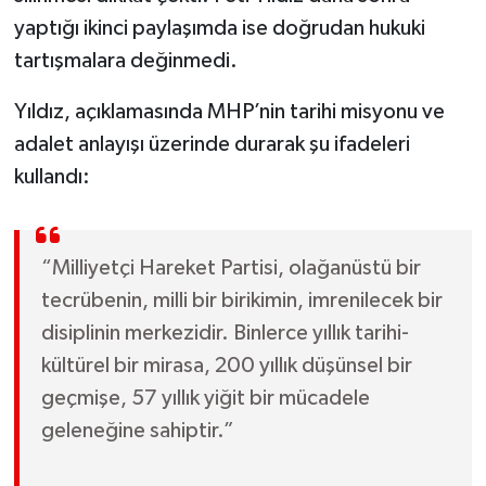
yaptığı ikinci paylaşımda ise doğrudan hukuki
tartışmalara değinmedi.
Yıldız, açıklamasında MHP’nin tarihi misyonu ve
adalet anlayışı üzerinde durarak şu ifadeleri
kullandı:
“Milliyetçi Hareket Partisi, olağanüstü bir
tecrübenin, milli bir birikimin, imrenilecek bir
disiplinin merkezidir. Binlerce yıllık tarihi-
kültürel bir mirasa, 200 yıllık düşünsel bir
geçmişe, 57 yıllık yiğit bir mücadele
geleneğine sahiptir.”