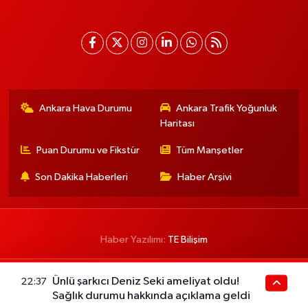
Ankara Hava Durumu
Ankara Trafik Yoğunluk
Haritası
Puan Durumu ve Fikstür
Tüm Manşetler
Son Dakika Haberleri
Haber Arşivi
Haber Yazılımı:
TE Bilişim
Ünlü şarkıcı Deniz Seki ameliyat oldu!
22:37
Sağlık durumu hakkında açıklama geldi