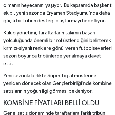
olmanın heyecanını yaşıyor. Bu kapsamda başkent
ekibi, yeni sezonda Eryaman Stadyumu’nda daha
güçlü bir tribün desteği oluşturmayı hedefliyor.
Kulüp yönetimi, taraftarların takımın başarı
yolculuğunda önemli bir rol üstlendiğini belirterek
kırmızı-siyahlı renklere gönül veren futbolseverleri
sezon boyunca tribünlerde yer almaya davet
etti.
Yeni sezonla birlikte Süper Lig atmosferine
yeniden dönecek olan Gençlerbirliği’nde kombine
satışlarının yoğun ilgi görmesi bekleniyor.
KOMBİNE FİYATLARI BELLİ OLDU
Genel satış döneminde taraftarlara farklı tribün