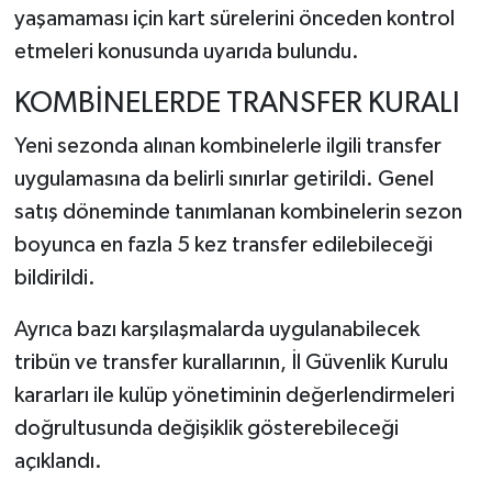
yaşamaması için kart sürelerini önceden kontrol
etmeleri konusunda uyarıda bulundu.
KOMBİNELERDE TRANSFER KURALI
Yeni sezonda alınan kombinelerle ilgili transfer
uygulamasına da belirli sınırlar getirildi. Genel
satış döneminde tanımlanan kombinelerin sezon
boyunca en fazla 5 kez transfer edilebileceği
bildirildi.
Ayrıca bazı karşılaşmalarda uygulanabilecek
tribün ve transfer kurallarının, İl Güvenlik Kurulu
kararları ile kulüp yönetiminin değerlendirmeleri
doğrultusunda değişiklik gösterebileceği
açıklandı.