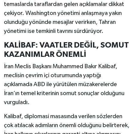
temaslarda taraflardan gelen açıklamalar dikkat
çekiyor. Washington yönetimi anlaşmaya yakın
olunduğu yönünde mesajlar verirken, Tahran
yönetimi ise temkinli tavrını sürdürüyor.
KALİBAF: VAATLER DEĞİL, SOMUT
KAZANIMLAR ÖNEMLİ
İran Meclis Başkanı Muhammed Bakır Kalibaf,
meclisin çevrim içi oturumunda yaptığı
açıklamada ABD ile yürütülen müzakerelerde
İran’ın temel kriterinin somut sonuçlar olduğunu
vurguladı.
Kalibaf, diplomasi masasında verilen sözlerden
çok atılacak adımların önemli olduğunu belirterek,