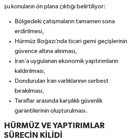
şu konuların ön plana çıktığı belirtiliyor:
Bölgedeki çatışmaların tamamen sona
erdirilmesi,
Hürmüz Boğazı’nda ticari gemi geçişlerinin
güvence altına alınması,
İran’a uygulanan ekonomik yaptırımların
kaldırılması,
Dondurulan İran varlıklarının serbest
bırakılması,
Taraflar arasında karşılıklı güvenlik
garantilerinin oluşturulması.
HÜRMÜZ VE YAPTIRIMLAR
SÜRECİN KİLİDİ