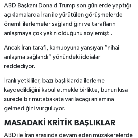
ABD Başkanı Donald Trump son günlerde yaptığı
açıklamalarda İran ile yürütülen görüşmelerde
önemli ilerlemeler sağlandığını ve tarafların
anlaşmaya çok yakın olduğunu söylemişti.
Ancak İran tarafı, kamuoyuna yansıyan “nihai
anlaşma sağlandı” yönündeki iddiaları
reddediyor.
İranlı yetkililer, bazı başlıklarda ilerleme
kaydedildiğini kabul etmekle birlikte, bunun kısa
sürede bir mutabakata varılacağı anlamına
gelmediğini vurguluyor.
MASADAKİ KRİTİK BAŞLIKLAR
ABD ile İran arasında devam eden müzakerelerde