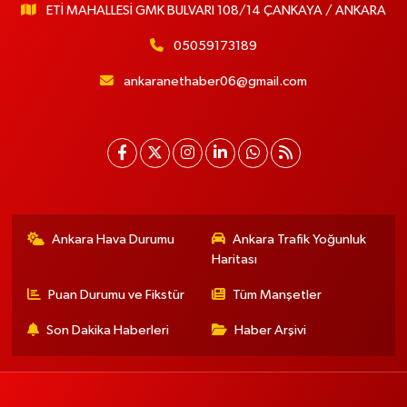
ETİ MAHALLESİ GMK BULVARI 108/14 ÇANKAYA / ANKARA
05059173189
ankaranethaber06@gmail.com
Ankara Hava Durumu
Ankara Trafik Yoğunluk
Haritası
Puan Durumu ve Fikstür
Tüm Manşetler
Son Dakika Haberleri
Haber Arşivi