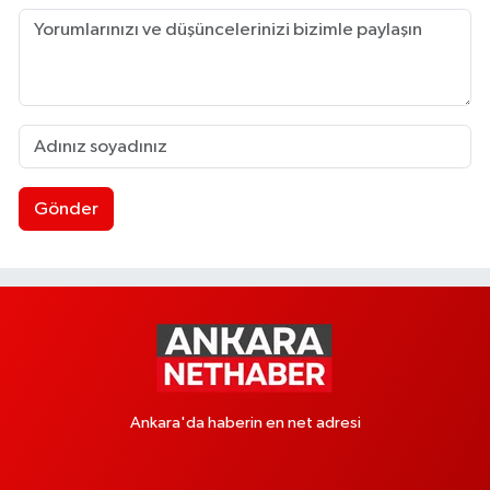
Gönder
Ankara'da haberin en net adresi