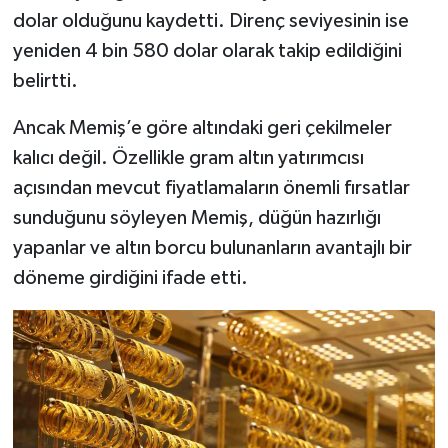
dolar olduğunu kaydetti. Direnç seviyesinin ise
yeniden 4 bin 580 dolar olarak takip edildiğini
belirtti.
Ancak Memiş’e göre altındaki geri çekilmeler
kalıcı değil. Özellikle gram altın yatırımcısı
açısından mevcut fiyatlamaların önemli fırsatlar
sunduğunu söyleyen Memiş, düğün hazırlığı
yapanlar ve altın borcu bulunanların avantajlı bir
döneme girdiğini ifade etti.