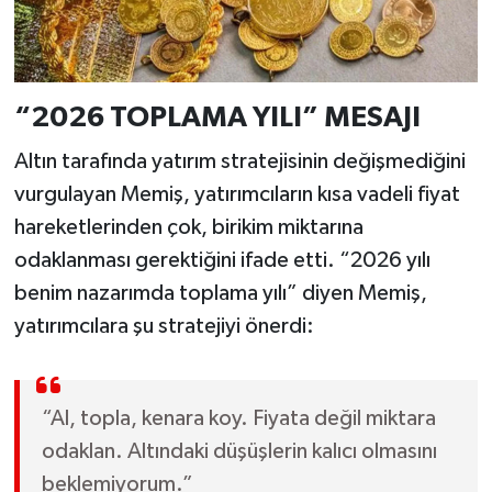
“2026 TOPLAMA YILI” MESAJI
Altın tarafında yatırım stratejisinin değişmediğini
vurgulayan Memiş, yatırımcıların kısa vadeli fiyat
hareketlerinden çok, birikim miktarına
odaklanması gerektiğini ifade etti. “2026 yılı
benim nazarımda toplama yılı” diyen Memiş,
yatırımcılara şu stratejiyi önerdi:
“Al, topla, kenara koy. Fiyata değil miktara
odaklan. Altındaki düşüşlerin kalıcı olmasını
beklemiyorum.”