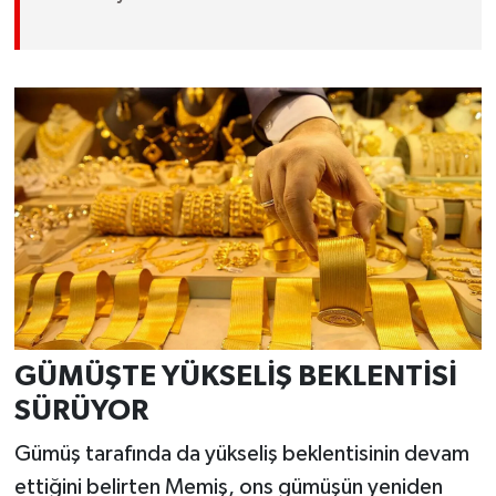
GÜMÜŞTE YÜKSELİŞ BEKLENTİSİ
SÜRÜYOR
Gümüş tarafında da yükseliş beklentisinin devam
ettiğini belirten Memiş, ons gümüşün yeniden