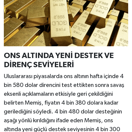
ONS ALTINDA YENİ DESTEK VE
DİRENÇ SEVİYELERİ
Uluslararası piyasalarda ons altının hafta içinde 4
bin 580 dolar direncini test ettikten sonra savaş
eksenli açıklamaların etkisiyle geri çekildiğini
belirten Memiş, fiyatın 4 bin 380 dolara kadar
gerilediğini söyledi. 4 bin 480 dolar desteğinin
aşağı yönlü kırıldığını ifade eden Memiş, ons
altında yeni güçlü destek seviyesinin 4 bin 300