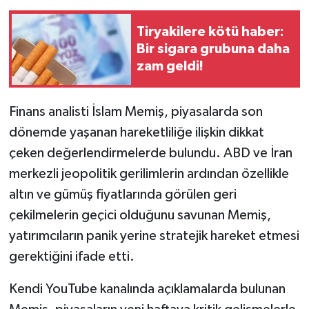
Tiryakilere kötü haber:
Bir sigara grubuna daha
zam geldi!
Finans analisti İslam Memiş, piyasalarda son
dönemde yaşanan hareketliliğe ilişkin dikkat
çeken değerlendirmelerde bulundu. ABD ve İran
merkezli jeopolitik gerilimlerin ardından özellikle
altın ve gümüş fiyatlarında görülen geri
çekilmelerin geçici olduğunu savunan Memiş,
yatırımcıların panik yerine stratejik hareket etmesi
gerektiğini ifade etti.
Kendi YouTube kanalında açıklamalarda bulunan