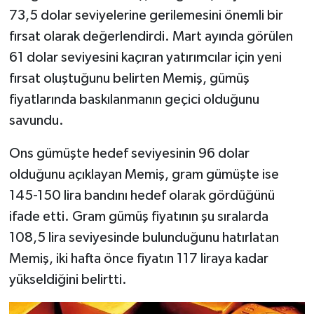
73,5 dolar seviyelerine gerilemesini önemli bir
fırsat olarak değerlendirdi. Mart ayında görülen
61 dolar seviyesini kaçıran yatırımcılar için yeni
fırsat oluştuğunu belirten Memiş, gümüş
fiyatlarında baskılanmanın geçici olduğunu
savundu.
Ons gümüşte hedef seviyesinin 96 dolar
olduğunu açıklayan Memiş, gram gümüşte ise
145-150 lira bandını hedef olarak gördüğünü
ifade etti. Gram gümüş fiyatının şu sıralarda
108,5 lira seviyesinde bulunduğunu hatırlatan
Memiş, iki hafta önce fiyatın 117 liraya kadar
yükseldiğini belirtti.