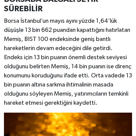
SÜREBİLİR
Borsa İstanbul’un mayıs ayını yüzde 1,64’lük
düşüşle 13 bin 662 puandan kapattığını hatırlatan
Memiş, BIST 100 endeksinde geniş bantlı
hareketlerin devam edeceğini dile getirdi.
Endeks için 13 bin puanın önemli destek seviyesi
olduğunu belirten Memiş, 14 bin puanın ise direnç
konumunu koruduğunu ifade etti. Orta vadede 13
bin puanın altına sarkma ihtimalinin masada
olduğunu söyleyen Memiş, yatırımcıların temkinli
hareket etmesi gerektiğini kaydetti.