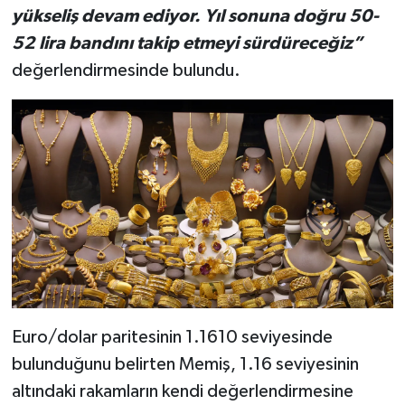
yükseliş devam ediyor. Yıl sonuna doğru 50-
52 lira bandını takip etmeyi sürdüreceğiz”
değerlendirmesinde bulundu.
Euro/dolar paritesinin 1.1610 seviyesinde
bulunduğunu belirten Memiş, 1.16 seviyesinin
altındaki rakamların kendi değerlendirmesine