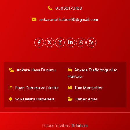
05059173189
ankaranethaber06@gmail.com
Ankara Hava Durumu
Ankara Trafik Yoğunluk
Haritası
Puan Durumu ve Fikstür
Tüm Manşetler
Son Dakika Haberleri
Haber Arşivi
Haber Yazılımı:
TE Bilişim