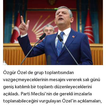
Özgür Özel de grup toplantısından
vazgeçmeyeceklerinin mesajını vererek salı günü
geniş katılımlı bir toplantı düzenleyeceklerini
açıkladı. Parti Meclisi'nin de gerekli imzalarla
toplanabileceğini vurgulayan Özel'in açıklamaları,