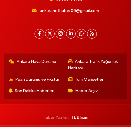
ankaranethaber06@gmail.com
Ankara Hava Durumu
Ankara Trafik Yoğunluk
Haritası
Puan Durumu ve Fikstür
Tüm Manşetler
Son Dakika Haberleri
Haber Arşivi
Haber Yazılımı:
TE Bilişim