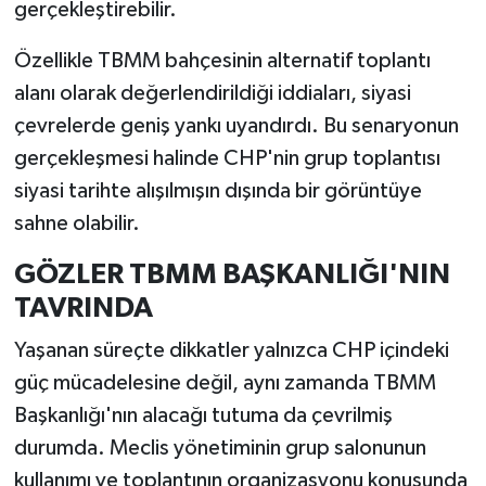
gerçekleştirebilir.
Özellikle TBMM bahçesinin alternatif toplantı
alanı olarak değerlendirildiği iddiaları, siyasi
çevrelerde geniş yankı uyandırdı. Bu senaryonun
gerçekleşmesi halinde CHP'nin grup toplantısı
siyasi tarihte alışılmışın dışında bir görüntüye
sahne olabilir.
GÖZLER TBMM BAŞKANLIĞI'NIN
TAVRINDA
Yaşanan süreçte dikkatler yalnızca CHP içindeki
güç mücadelesine değil, aynı zamanda TBMM
Başkanlığı'nın alacağı tutuma da çevrilmiş
durumda. Meclis yönetiminin grup salonunun
kullanımı ve toplantının organizasyonu konusunda