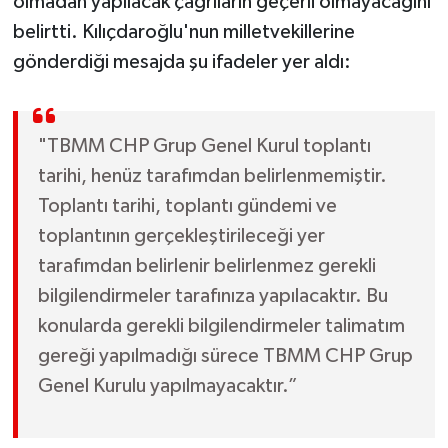
olmadan yapılacak çağrıların geçerli olmayacağını
belirtti. Kılıçdaroğlu'nun milletvekillerine
gönderdiği mesajda şu ifadeler yer aldı:
"TBMM CHP Grup Genel Kurul toplantı
tarihi, henüz tarafımdan belirlenmemiştir.
Toplantı tarihi, toplantı gündemi ve
toplantının gerçekleştirileceği yer
tarafımdan belirlenir belirlenmez gerekli
bilgilendirmeler tarafınıza yapılacaktır. Bu
konularda gerekli bilgilendirmeler talimatım
gereği yapılmadığı sürece TBMM CHP Grup
Genel Kurulu yapılmayacaktır.”