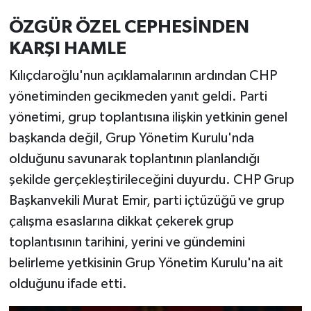
ÖZGÜR ÖZEL CEPHESİNDEN
KARŞI HAMLE
Kılıçdaroğlu'nun açıklamalarının ardından CHP
yönetiminden gecikmeden yanıt geldi. Parti
yönetimi, grup toplantısına ilişkin yetkinin genel
başkanda değil, Grup Yönetim Kurulu'nda
olduğunu savunarak toplantının planlandığı
şekilde gerçekleştirileceğini duyurdu. CHP Grup
Başkanvekili Murat Emir, parti içtüzüğü ve grup
çalışma esaslarına dikkat çekerek grup
toplantısının tarihini, yerini ve gündemini
belirleme yetkisinin Grup Yönetim Kurulu'na ait
olduğunu ifade etti.