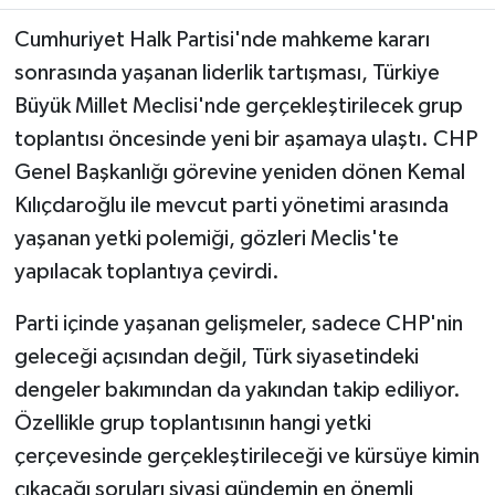
Cumhuriyet Halk Partisi'nde mahkeme kararı
sonrasında yaşanan liderlik tartışması, Türkiye
Büyük Millet Meclisi'nde gerçekleştirilecek grup
toplantısı öncesinde yeni bir aşamaya ulaştı. CHP
Genel Başkanlığı görevine yeniden dönen Kemal
Kılıçdaroğlu ile mevcut parti yönetimi arasında
yaşanan yetki polemiği, gözleri Meclis'te
yapılacak toplantıya çevirdi.
Parti içinde yaşanan gelişmeler, sadece CHP'nin
geleceği açısından değil, Türk siyasetindeki
dengeler bakımından da yakından takip ediliyor.
Özellikle grup toplantısının hangi yetki
çerçevesinde gerçekleştirileceği ve kürsüye kimin
çıkacağı soruları siyasi gündemin en önemli