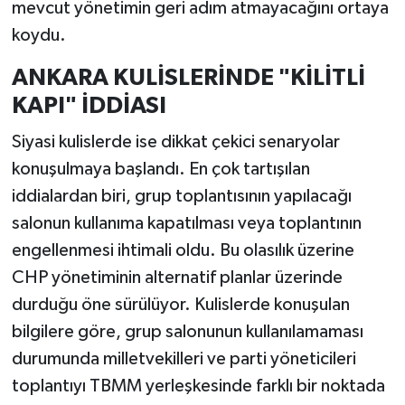
mevcut yönetimin geri adım atmayacağını ortaya
koydu.
ANKARA KULİSLERİNDE "KİLİTLİ
KAPI" İDDİASI
Siyasi kulislerde ise dikkat çekici senaryolar
konuşulmaya başlandı. En çok tartışılan
iddialardan biri, grup toplantısının yapılacağı
salonun kullanıma kapatılması veya toplantının
engellenmesi ihtimali oldu. Bu olasılık üzerine
CHP yönetiminin alternatif planlar üzerinde
durduğu öne sürülüyor. Kulislerde konuşulan
bilgilere göre, grup salonunun kullanılamaması
durumunda milletvekilleri ve parti yöneticileri
toplantıyı TBMM yerleşkesinde farklı bir noktada