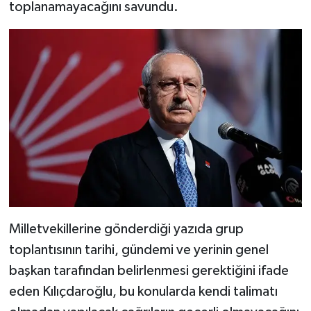
toplanamayacağını savundu.
Milletvekillerine gönderdiği yazıda grup
toplantısının tarihi, gündemi ve yerinin genel
başkan tarafından belirlenmesi gerektiğini ifade
eden Kılıçdaroğlu, bu konularda kendi talimatı