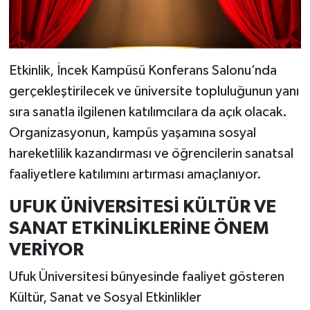
Etkinlik, İncek Kampüsü Konferans Salonu’nda
gerçekleştirilecek ve üniversite topluluğunun yanı
sıra sanatla ilgilenen katılımcılara da açık olacak.
Organizasyonun, kampüs yaşamına sosyal
hareketlilik kazandırması ve öğrencilerin sanatsal
faaliyetlere katılımını artırması amaçlanıyor.
UFUK ÜNİVERSİTESİ KÜLTÜR VE
SANAT ETKİNLİKLERİNE ÖNEM
VERİYOR
Ufuk Üniversitesi bünyesinde faaliyet gösteren
Kültür, Sanat ve Sosyal Etkinlikler