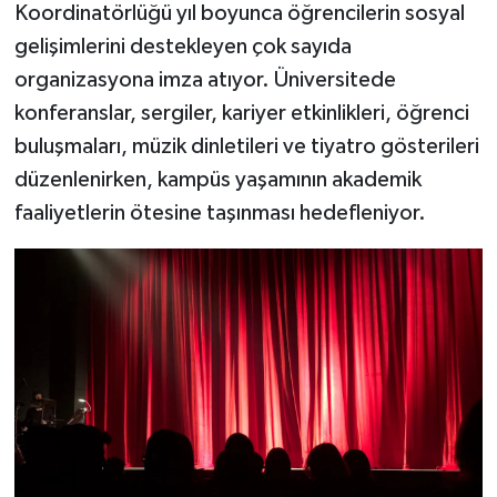
Koordinatörlüğü yıl boyunca öğrencilerin sosyal
gelişimlerini destekleyen çok sayıda
organizasyona imza atıyor. Üniversitede
konferanslar, sergiler, kariyer etkinlikleri, öğrenci
buluşmaları, müzik dinletileri ve tiyatro gösterileri
düzenlenirken, kampüs yaşamının akademik
faaliyetlerin ötesine taşınması hedefleniyor.