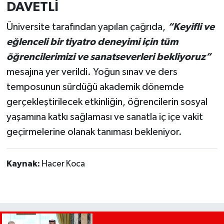
DAVETLİ
Üniversite tarafından yapılan çağrıda,
“Keyifli ve
eğlenceli bir tiyatro deneyimi için tüm
öğrencilerimizi ve sanatseverleri bekliyoruz”
mesajına yer verildi. Yoğun sınav ve ders
temposunun sürdüğü akademik dönemde
gerçekleştirilecek etkinliğin, öğrencilerin sosyal
yaşamına katkı sağlaması ve sanatla iç içe vakit
geçirmelerine olanak tanıması bekleniyor.
Kaynak:
Hacer Koca