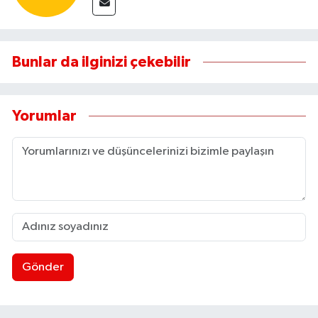
Bunlar da ilginizi çekebilir
Yorumlar
Gönder