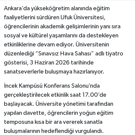
Ankara’da yükseköğretim alanında eğitim
faaliyetlerini sürdüren Ufuk Üniversitesi,
öğrencilerinin akademik gelişimlerinin yanı sıra
sosyal ve kültürel yaşamlarını da destekleyen
etkinliklerine devam ediyor. Üniversitenin
düzenlediği “Sınavsız Hava Sahası” adlı tiyatro
gösterisi, 3 Haziran 2026 tarihinde
sanatseverlerle buluşmaya hazırlanıyor.
İncek Kampüsü Konferans Salonu’nda
gerçekleştirilecek etkinlik saat 17.00’de
başlayacak. Üniversite yönetimi tarafından
yapılan davette, öğrencilerin yoğun eğitim
temposuna kısa bir ara vererek sanatla
buluşmalarının hedeflendiği vurgulandı.