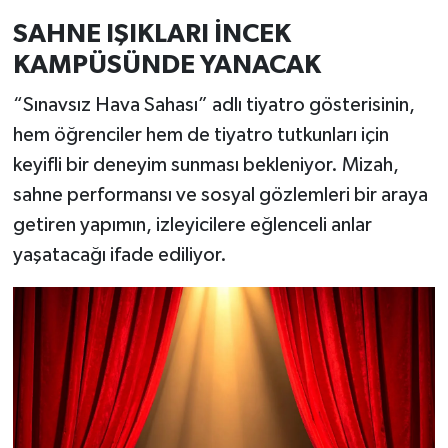
SAHNE IŞIKLARI İNCEK
KAMPÜSÜNDE YANACAK
“Sınavsız Hava Sahası” adlı tiyatro gösterisinin,
hem öğrenciler hem de tiyatro tutkunları için
keyifli bir deneyim sunması bekleniyor. Mizah,
sahne performansı ve sosyal gözlemleri bir araya
getiren yapımın, izleyicilere eğlenceli anlar
yaşatacağı ifade ediliyor.