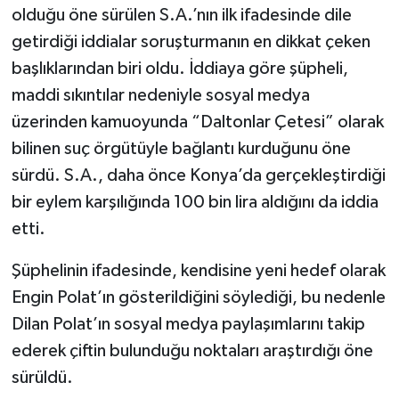
olduğu öne sürülen S.A.’nın ilk ifadesinde dile
getirdiği iddialar soruşturmanın en dikkat çeken
başlıklarından biri oldu. İddiaya göre şüpheli,
maddi sıkıntılar nedeniyle sosyal medya
üzerinden kamuoyunda “Daltonlar Çetesi” olarak
bilinen suç örgütüyle bağlantı kurduğunu öne
sürdü. S.A., daha önce Konya’da gerçekleştirdiği
bir eylem karşılığında 100 bin lira aldığını da iddia
etti.
Şüphelinin ifadesinde, kendisine yeni hedef olarak
Engin Polat’ın gösterildiğini söylediği, bu nedenle
Dilan Polat’ın sosyal medya paylaşımlarını takip
ederek çiftin bulunduğu noktaları araştırdığı öne
sürüldü.