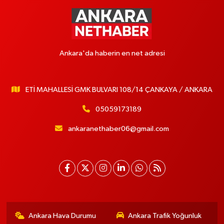
Ankara'da haberin en net adresi
ETİ MAHALLESİ GMK BULVARI 108/14 ÇANKAYA / ANKARA
05059173189
ankaranethaber06@gmail.com
Ankara Hava Durumu
Ankara Trafik Yoğunluk