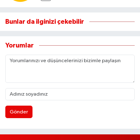
Bunlar da ilginizi çekebilir
Yorumlar
Gönder