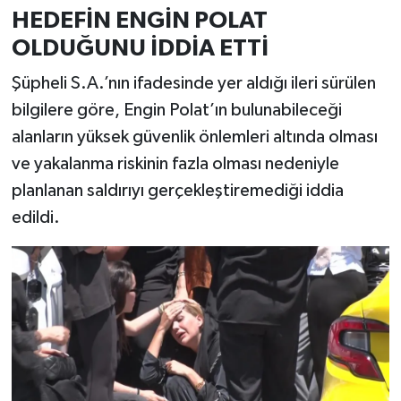
HEDEFİN ENGİN POLAT
OLDUĞUNU İDDİA ETTİ
Şüpheli S.A.’nın ifadesinde yer aldığı ileri sürülen
bilgilere göre, Engin Polat’ın bulunabileceği
alanların yüksek güvenlik önlemleri altında olması
ve yakalanma riskinin fazla olması nedeniyle
planlanan saldırıyı gerçekleştiremediği iddia
edildi.