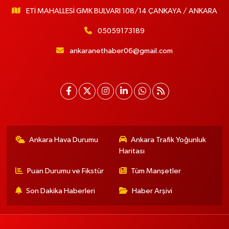
ETİ MAHALLESİ GMK BULVARI 108/14 ÇANKAYA / ANKARA
05059173189
ankaranethaber06@gmail.com
Ankara Hava Durumu
Ankara Trafik Yoğunluk
Haritası
Puan Durumu ve Fikstür
Tüm Manşetler
Son Dakika Haberleri
Haber Arşivi