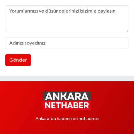
Gönder
Ankara'da haberin en net adresi