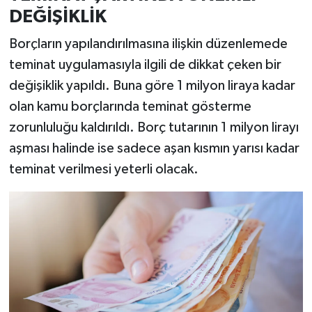
DEĞİŞİKLİK
Borçların yapılandırılmasına ilişkin düzenlemede
teminat uygulamasıyla ilgili de dikkat çeken bir
değişiklik yapıldı. Buna göre 1 milyon liraya kadar
olan kamu borçlarında teminat gösterme
zorunluluğu kaldırıldı. Borç tutarının 1 milyon lirayı
aşması halinde ise sadece aşan kısmın yarısı kadar
teminat verilmesi yeterli olacak.