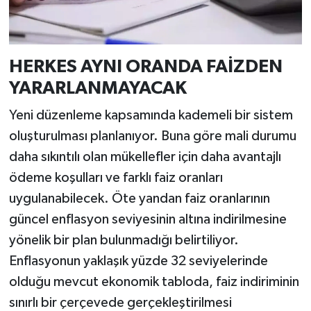
HERKES AYNI ORANDA FAİZDEN
YARARLANMAYACAK
Yeni düzenleme kapsamında kademeli bir sistem
oluşturulması planlanıyor. Buna göre mali durumu
daha sıkıntılı olan mükellefler için daha avantajlı
ödeme koşulları ve farklı faiz oranları
uygulanabilecek. Öte yandan faiz oranlarının
güncel enflasyon seviyesinin altına indirilmesine
yönelik bir plan bulunmadığı belirtiliyor.
Enflasyonun yaklaşık yüzde 32 seviyelerinde
olduğu mevcut ekonomik tabloda, faiz indiriminin
sınırlı bir çerçevede gerçekleştirilmesi