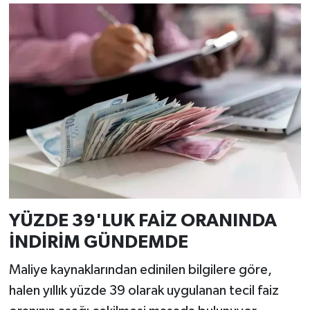
YÜZDE 39'LUK FAİZ ORANINDA
İNDİRİM GÜNDEMDE
Maliye kaynaklarından edinilen bilgilere göre,
halen yıllık yüzde 39 olarak uygulanan tecil faiz