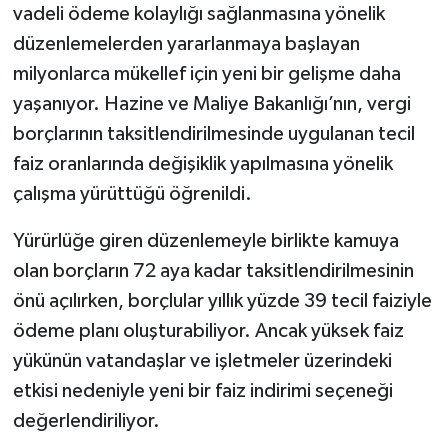
vadeli ödeme kolaylığı sağlanmasına yönelik
düzenlemelerden yararlanmaya başlayan
milyonlarca mükellef için yeni bir gelişme daha
yaşanıyor. Hazine ve Maliye Bakanlığı’nın, vergi
borçlarının taksitlendirilmesinde uygulanan tecil
faiz oranlarında değişiklik yapılmasına yönelik
çalışma yürüttüğü öğrenildi.
Yürürlüğe giren düzenlemeyle birlikte kamuya
olan borçların 72 aya kadar taksitlendirilmesinin
önü açılırken, borçlular yıllık yüzde 39 tecil faiziyle
ödeme planı oluşturabiliyor. Ancak yüksek faiz
yükünün vatandaşlar ve işletmeler üzerindeki
etkisi nedeniyle yeni bir faiz indirimi seçeneği
değerlendiriliyor.