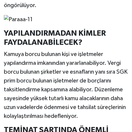
öngörülüyor.
YAPILANDIRMADAN KİMLER
FAYDALANABİLECEK?
Kamuya borcu bulunan kişi ve işletmeler
yapılandırma imkanından yararlanabiliyor. Vergi
borcu bulunan şirketler ve esnafların yanı sıra SGK
prim borcu bulunan işletmeler de borçlarını
taksitlendirme kapsamına alabiliyor. Düzenleme
sayesinde yüksek tutarlı kamu alacaklarının daha
uzun vadelerde ödenmesi ve tahsilat süreçlerinin
kolaylaştırılması hedefleniyor.
TEMİNAT ŞARTINDA ÖNEMLİ