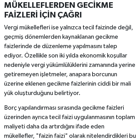
MÜKELLEFLERDEN GECİKME
FAİZLERİ İÇİN ÇAĞRI
Vergi mükellefleri ise yalnızca tecil faizinde değil,
geçmiş dönemlerden kaynaklanan gecikme
faizlerinde de düzenleme yapılmasını talep
ediyor. Özellikle son iki yılda ekonomik koşullar
nedeniyle vergi yükümlülüklerini zamanında yerine
getiremeyen işletmeler, anapara borcunun
üzerine eklenen gecikme faizlerinin ciddi bir mali
yük oluşturduğunu belirtiyor.
Borç yapılandırması sırasında gecikme faizleri
üzerinden ayrıca tecil faizi uygulanmasının toplam
maliyeti daha da artırdığını ifade eden
mükellefler, "faizin faizi" olarak nitelendirdikleri bu