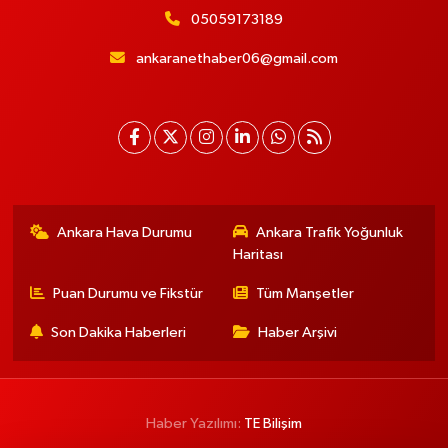
05059173189
ankaranethaber06@gmail.com
Ankara Hava Durumu
Ankara Trafik Yoğunluk
Haritası
Puan Durumu ve Fikstür
Tüm Manşetler
Son Dakika Haberleri
Haber Arşivi
Haber Yazılımı:
TE Bilişim