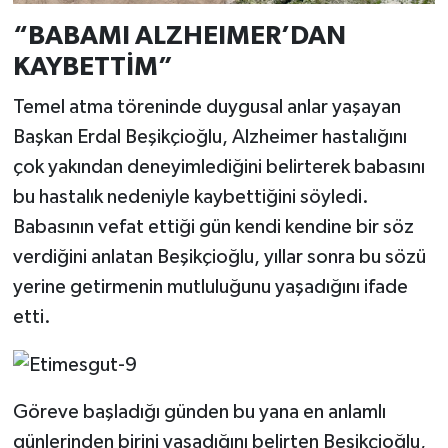
“BABAMI ALZHEIMER’DAN
KAYBETTİM”
Temel atma töreninde duygusal anlar yaşayan
Başkan Erdal Beşikçioğlu, Alzheimer hastalığını
çok yakından deneyimlediğini belirterek babasını
bu hastalık nedeniyle kaybettiğini söyledi.
Babasının vefat ettiği gün kendi kendine bir söz
verdiğini anlatan Beşikçioğlu, yıllar sonra bu sözü
yerine getirmenin mutluluğunu yaşadığını ifade
etti.
Göreve başladığı günden bu yana en anlamlı
günlerinden birini yaşadığını belirten Beşikçioğlu,