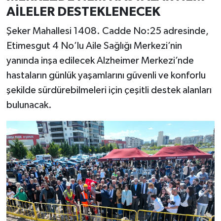
AİLELER DESTEKLENECEK
Şeker Mahallesi 1408. Cadde No:25 adresinde,
Etimesgut 4 No’lu Aile Sağlığı Merkezi’nin
yanında inşa edilecek Alzheimer Merkezi’nde
hastaların günlük yaşamlarını güvenli ve konforlu
şekilde sürdürebilmeleri için çeşitli destek alanları
bulunacak.