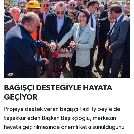
BAĞIŞÇI DESTEĞİYLE HAYATA
GEÇİYOR
Projeye destek veren bağışçı Fazlı İyibey’e de
teşekkür eden Başkan Beşikçioğlu, merkezin
hayata geçirilmesinde önemli katkı sunulduğunu