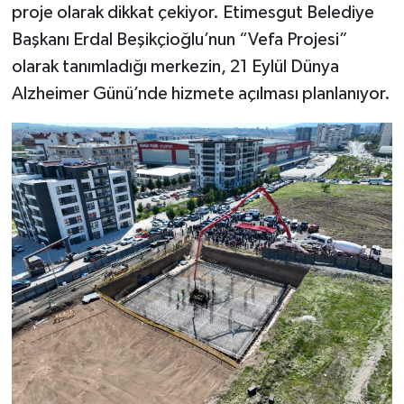
proje olarak dikkat çekiyor. Etimesgut Belediye
Başkanı Erdal Beşikçioğlu’nun “Vefa Projesi”
olarak tanımladığı merkezin, 21 Eylül Dünya
Alzheimer Günü’nde hizmete açılması planlanıyor.