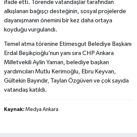
ifade etti. Törende vatandaşlar tarafından
alkışlanan bağışçı desteğinin, sosyal projelerde
dayanışmanın önemini bir kez daha ortaya
koyduğu vurgulandı.
Temel atma törenine Etimesgut Belediye Başkanı
Erdal Beşikçioğlu’nun yanı sıra CHP Ankara
Milletvekili Aylin Yaman, belediye başkan
yardımcıları Mutlu Kerimoğlu, Ebru Keyvan,
Gültekin Bayındır, Taylan Özgüven ve çok sayıda
vatandaş katıldı.
Kaynak:
Medya Ankara