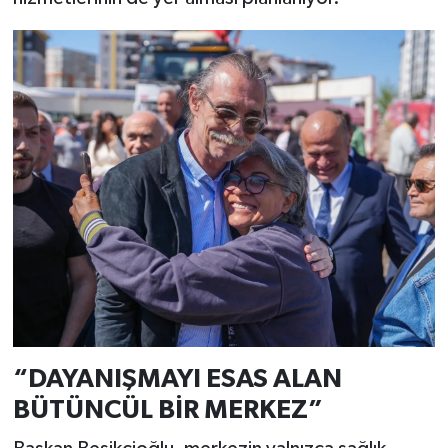
“DAYANIŞMAYI ESAS ALAN
BÜTÜNCÜL BİR MERKEZ”