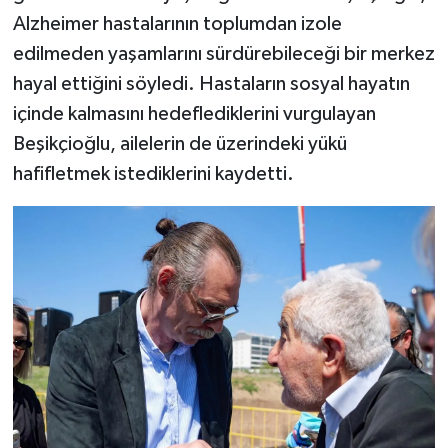
Alzheimer hastalarının toplumdan izole
edilmeden yaşamlarını sürdürebileceği bir merkez
hayal ettiğini söyledi. Hastaların sosyal hayatın
içinde kalmasını hedeflediklerini vurgulayan
Beşikçioğlu, ailelerin de üzerindeki yükü
hafifletmek istediklerini kaydetti.