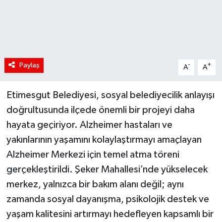
Paylaş
-
+
A
A
Etimesgut Belediyesi, sosyal belediyecilik anlayışı
doğrultusunda ilçede önemli bir projeyi daha
hayata geçiriyor. Alzheimer hastaları ve
yakınlarının yaşamını kolaylaştırmayı amaçlayan
Alzheimer Merkezi için temel atma töreni
gerçekleştirildi. Şeker Mahallesi’nde yükselecek
merkez, yalnızca bir bakım alanı değil; aynı
zamanda sosyal dayanışma, psikolojik destek ve
yaşam kalitesini artırmayı hedefleyen kapsamlı bir