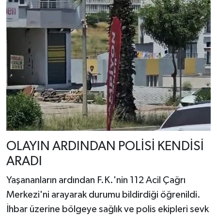
OLAYIN ARDINDAN POLİSİ KENDİSİ
ARADI
Yaşananların ardından F.K.'nin 112 Acil Çağrı
Merkezi'ni arayarak durumu bildirdiği öğrenildi.
İhbar üzerine bölgeye sağlık ve polis ekipleri sevk