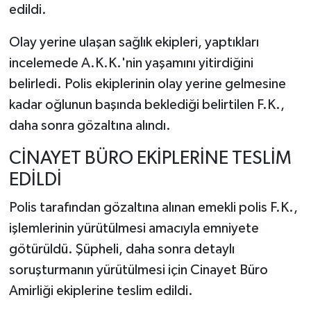
edildi.
Olay yerine ulaşan sağlık ekipleri, yaptıkları
incelemede A.K.K.'nin yaşamını yitirdiğini
belirledi. Polis ekiplerinin olay yerine gelmesine
kadar oğlunun başında beklediği belirtilen F.K.,
daha sonra gözaltına alındı.
CİNAYET BÜRO EKİPLERİNE TESLİM
EDİLDİ
Polis tarafından gözaltına alınan emekli polis F.K.,
işlemlerinin yürütülmesi amacıyla emniyete
götürüldü. Şüpheli, daha sonra detaylı
soruşturmanın yürütülmesi için Cinayet Büro
Amirliği ekiplerine teslim edildi.