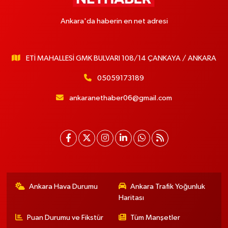
Ankara'da haberin en net adresi
ETİ MAHALLESİ GMK BULVARI 108/14 ÇANKAYA / ANKARA
05059173189
ankaranethaber06@gmail.com
Ankara Hava Durumu
Ankara Trafik Yoğunluk
Haritası
Puan Durumu ve Fikstür
Tüm Manşetler