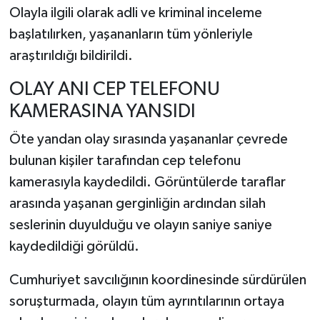
Olayla ilgili olarak adli ve kriminal inceleme
başlatılırken, yaşananların tüm yönleriyle
araştırıldığı bildirildi.
OLAY ANI CEP TELEFONU
KAMERASINA YANSIDI
Öte yandan olay sırasında yaşananlar çevrede
bulunan kişiler tarafından cep telefonu
kamerasıyla kaydedildi. Görüntülerde taraflar
arasında yaşanan gerginliğin ardından silah
seslerinin duyulduğu ve olayın saniye saniye
kaydedildiği görüldü.
Cumhuriyet savcılığının koordinesinde sürdürülen
soruşturmada, olayın tüm ayrıntılarının ortaya