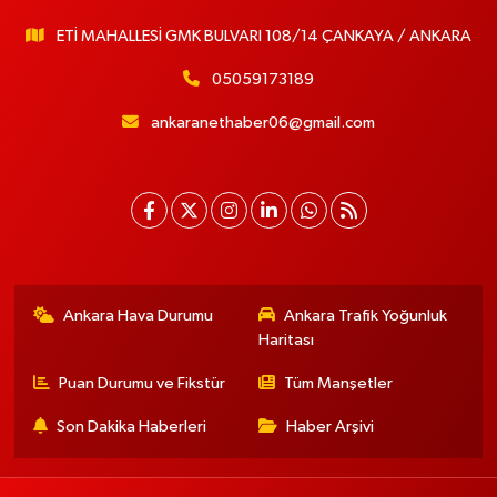
ETİ MAHALLESİ GMK BULVARI 108/14 ÇANKAYA / ANKARA
05059173189
ankaranethaber06@gmail.com
Ankara Hava Durumu
Ankara Trafik Yoğunluk
Haritası
Puan Durumu ve Fikstür
Tüm Manşetler
Son Dakika Haberleri
Haber Arşivi