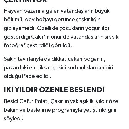
Hayvan pazarına gelen vatandaşların büyük
bölümü, dev boğayı görünce şaşkınlığını
gizleyemedi. Özellikle çocukların yoğun ilgi
gösterdiği Çakır’ın önünde vatandaşların sık sık
fotoğraf çektirdiği görüldü.
Sakin tavırlarıyla da dikkat çeken boğanın,
pazardaki en dikkat çekici kurbanlıklardan biri
olduğu ifade edildi.
İKİ YILDIR ÖZENLE BESLENDİ
Besici Gafur Polat, Çakır’ın yaklaşık iki yıldır özel
bakım ve beslenme programıyla yetiştirildiğini
söyledi.