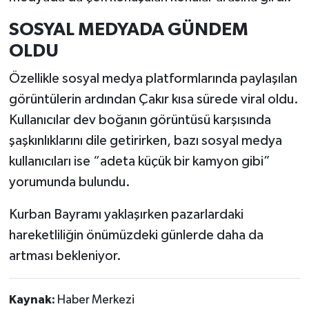
SOSYAL MEDYADA GÜNDEM
OLDU
Özellikle sosyal medya platformlarında paylaşılan
görüntülerin ardından Çakır kısa sürede viral oldu.
Kullanıcılar dev boğanın görüntüsü karşısında
şaşkınlıklarını dile getirirken, bazı sosyal medya
kullanıcıları ise “adeta küçük bir kamyon gibi”
yorumunda bulundu.
Kurban Bayramı yaklaşırken pazarlardaki
hareketliliğin önümüzdeki günlerde daha da
artması bekleniyor.
Kaynak:
Haber Merkezi