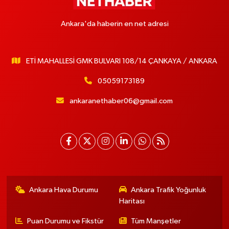
Ankara'da haberin en net adresi
ETİ MAHALLESİ GMK BULVARI 108/14 ÇANKAYA / ANKARA
05059173189
ankaranethaber06@gmail.com
Ankara Hava Durumu
Ankara Trafik Yoğunluk
Haritası
Puan Durumu ve Fikstür
Tüm Manşetler