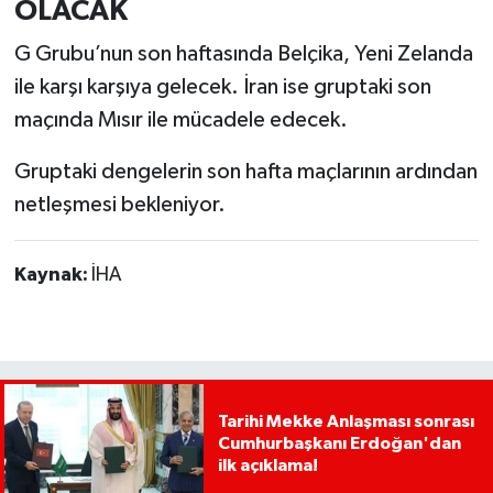
OLACAK
G Grubu’nun son haftasında Belçika, Yeni Zelanda
ile karşı karşıya gelecek. İran ise gruptaki son
maçında Mısır ile mücadele edecek.
Gruptaki dengelerin son hafta maçlarının ardından
netleşmesi bekleniyor.
Kaynak:
İHA
Tarihi Mekke Anlaşması sonrası
Cumhurbaşkanı Erdoğan'dan
ilk açıklama!