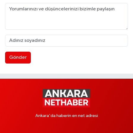
Gönder
Ankara'da haberin en net adresi