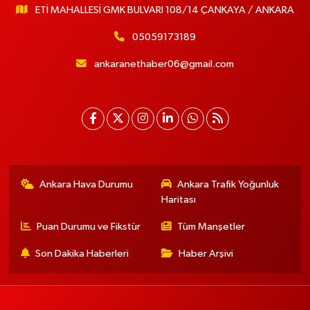
ETİ MAHALLESİ GMK BULVARI 108/14 ÇANKAYA / ANKARA
05059173189
ankaranethaber06@gmail.com
Ankara Hava Durumu
Ankara Trafik Yoğunluk
Haritası
Puan Durumu ve Fikstür
Tüm Manşetler
Son Dakika Haberleri
Haber Arşivi