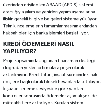
üzerinden erişilebilen ARAAD (AFDİS) sistemi
aracılığıyla yıkım ve yeniden yapım aşamalarına
ilişkin gerekli bilgi ve belgeleri sisteme yüklüyor.
Teknik incelemelerin tamamlanmasının ardından
hak sahipleri için banka işlemleri başlatılıyor.
KREDİ ÖDEMELERİ NASIL
YAPILIYOR?
Proje kapsamında sağlanan finansman desteği
doğrudan yüklenici firmalara peşin olarak
aktarılmıyor. Kredi tutarı, inşaat sürecindeki hak
edişlere bağlı olarak blokeli hesaplarda tutuluyor.
İnşaatın ilerleme seviyesine göre yapılan
kontroller sonrasında ödemeler aşamalı şekilde
müteahhitlere aktarılıyor. Kurulan sistem