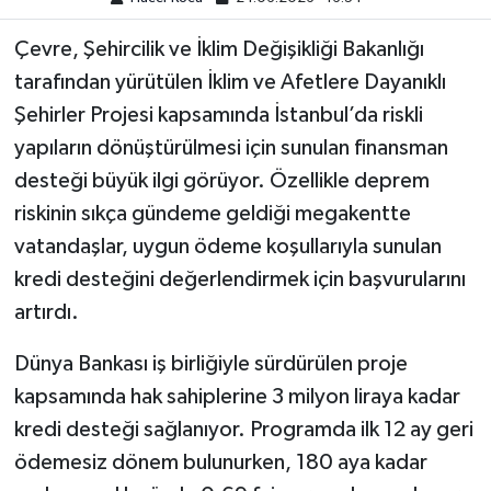
Çevre, Şehircilik ve İklim Değişikliği Bakanlığı
tarafından yürütülen İklim ve Afetlere Dayanıklı
Şehirler Projesi kapsamında İstanbul’da riskli
yapıların dönüştürülmesi için sunulan finansman
desteği büyük ilgi görüyor. Özellikle deprem
riskinin sıkça gündeme geldiği megakentte
vatandaşlar, uygun ödeme koşullarıyla sunulan
kredi desteğini değerlendirmek için başvurularını
artırdı.
Dünya Bankası iş birliğiyle sürdürülen proje
kapsamında hak sahiplerine 3 milyon liraya kadar
kredi desteği sağlanıyor. Programda ilk 12 ay geri
ödemesiz dönem bulunurken, 180 aya kadar