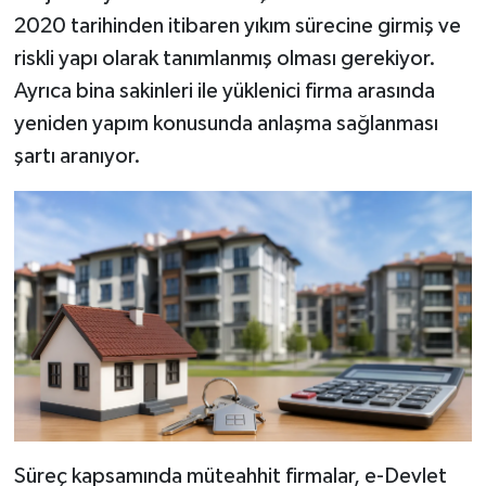
2020 tarihinden itibaren yıkım sürecine girmiş ve
riskli yapı olarak tanımlanmış olması gerekiyor.
Ayrıca bina sakinleri ile yüklenici firma arasında
yeniden yapım konusunda anlaşma sağlanması
şartı aranıyor.
Süreç kapsamında müteahhit firmalar, e-Devlet