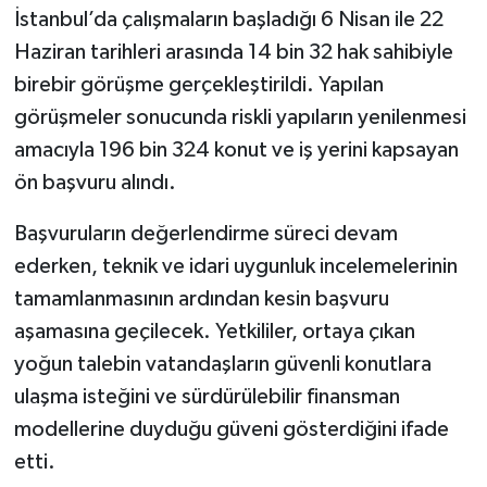
İstanbul’da çalışmaların başladığı 6 Nisan ile 22
Haziran tarihleri arasında 14 bin 32 hak sahibiyle
birebir görüşme gerçekleştirildi. Yapılan
görüşmeler sonucunda riskli yapıların yenilenmesi
amacıyla 196 bin 324 konut ve iş yerini kapsayan
ön başvuru alındı.
Başvuruların değerlendirme süreci devam
ederken, teknik ve idari uygunluk incelemelerinin
tamamlanmasının ardından kesin başvuru
aşamasına geçilecek. Yetkililer, ortaya çıkan
yoğun talebin vatandaşların güvenli konutlara
ulaşma isteğini ve sürdürülebilir finansman
modellerine duyduğu güveni gösterdiğini ifade
etti.