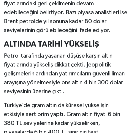
fiyatlarındaki geri çekilmenin devam
edebileceğini belirtiyor. Bazı piyasa analistleri ise
Brent petrolde yıl sonuna kadar 80 dolar
seviyelerinin görülebileceğini ifade ediyor.
ALTINDA TARİHİ YÜKSELİŞ
Petrol tarafında yaşanan düşüşe karşın altın
fiyatlarında yükseliş dikkat çekti. Jeopolitik
gelişmelerin ardından yatırımcıların güvenli liman
arayışına yönelmesiyle ons altın 4 bin 300 dolar
seviyesinin üzerine çıktı.
Türkiye’de gram altın da küresel yükselişin
etkisiyle sert prim yaptı. Gram altın fiyatı 6 bin
380 TL seviyelerine kadar yükselirken,
piyasalarda 6 bin 400 TL sınırının test