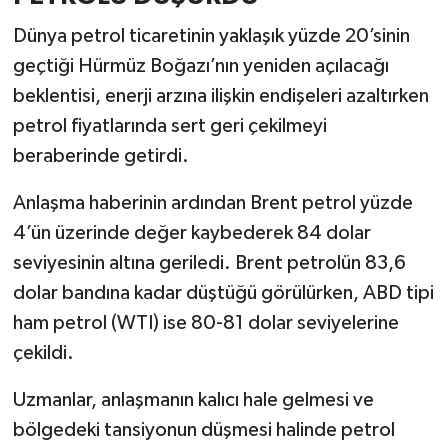
Dünya petrol ticaretinin yaklaşık yüzde 20’sinin
geçtiği Hürmüz Boğazı’nın yeniden açılacağı
beklentisi, enerji arzına ilişkin endişeleri azaltırken
petrol fiyatlarında sert geri çekilmeyi
beraberinde getirdi.
Anlaşma haberinin ardından Brent petrol yüzde
4’ün üzerinde değer kaybederek 84 dolar
seviyesinin altına geriledi. Brent petrolün 83,6
dolar bandına kadar düştüğü görülürken, ABD tipi
ham petrol (WTI) ise 80-81 dolar seviyelerine
çekildi.
Uzmanlar, anlaşmanın kalıcı hale gelmesi ve
bölgedeki tansiyonun düşmesi halinde petrol