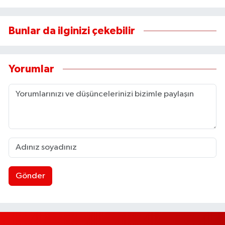
Bunlar da ilginizi çekebilir
Yorumlar
Gönder