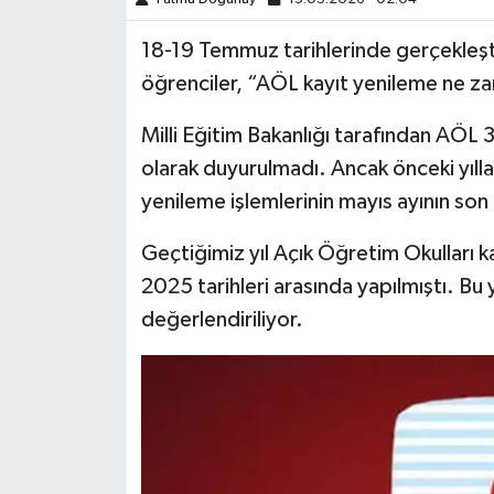
18-19 Temmuz tarihlerinde gerçekleşt
öğrenciler, “AÖL kayıt yenileme ne za
Milli Eğitim Bakanlığı tarafından AÖL
olarak duyurulmadı. Ancak önceki yılla
yenileme işlemlerinin mayıs ayının son
Geçtiğimiz yıl Açık Öğretim Okulları k
2025 tarihleri arasında yapılmıştı. Bu 
değerlendiriliyor.