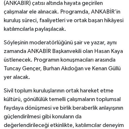
(ANKABİR) çatısı altında hayata geçirilen
çalışmalar ele alınacak. Programda, ANKABİR’in
kuruluş süreci, faaliyetleri ve ortak başarı hikâyesi
katılımcılarla paylaşılacak.
Söyleşinin moderatörlüğünü şair ve yazar, aynı
zamanda ANKABİR Başkanvekili olan Hasan Kaya
üstlenecek. Programın konuşmacıları arasında
Tuncay Gençer, Burhan Akdoğan ve Kenan Güllü
yer alacak.
Sivil toplum kuruluşlarının ortak hareket etme
kültürü, gönüllülük temelli çalışmaların toplumsal
faydaya dönüşmesi ve birlik beraberlik anlayışının
güçlendirilmesi gibi konuların da
değerlendirileceği etkinlikte, katılımcılar deneyim