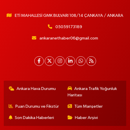
ETİ MAHALLESİ GMK BULVARI 108/14 ÇANKAYA / ANKARA
05059173189
ankaranethaber06@gmail.com
Ankara Hava Durumu
Ankara Trafik Yoğunluk
Haritası
Puan Durumu ve Fikstür
Tüm Manşetler
Son Dakika Haberleri
Haber Arşivi