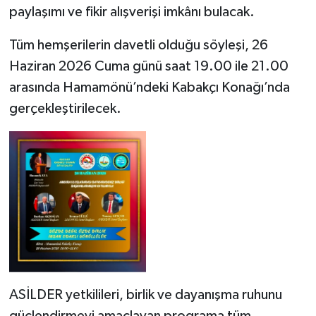
paylaşımı ve fikir alışverişi imkânı bulacak.
Tüm hemşerilerin davetli olduğu söyleşi, 26
Haziran 2026 Cuma günü saat 19.00 ile 21.00
arasında Hamamönü’ndeki Kabakçı Konağı’nda
gerçekleştirilecek.
ASİLDER yetkilileri, birlik ve dayanışma ruhunu