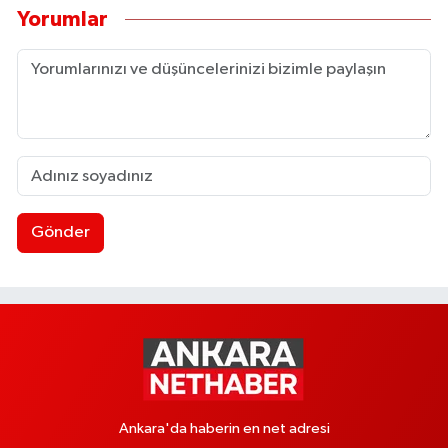
Yorumlar
Gönder
Ankara'da haberin en net adresi