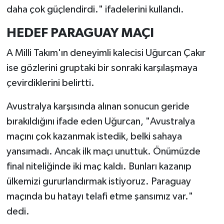
daha çok güçlendirdi." ifadelerini kullandı.
HEDEF PARAGUAY MAÇI
A Milli Takım'ın deneyimli kalecisi Uğurcan Çakır
ise gözlerini gruptaki bir sonraki karşılaşmaya
çevirdiklerini belirtti.
Avustralya karşısında alınan sonucun geride
bırakıldığını ifade eden Uğurcan, "Avustralya
maçını çok kazanmak istedik, belki sahaya
yansımadı. Ancak ilk maçı unuttuk. Önümüzde
final niteliğinde iki maç kaldı. Bunları kazanıp
ülkemizi gururlandırmak istiyoruz. Paraguay
maçında bu hatayı telafi etme şansımız var."
dedi.