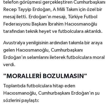
telefon görüşmesi gerçekleştiren Cumhurbaşkanı
Recep Tayyip Erdoğan, A Milli Takım için özel bir
mesaj iletti. Erdoğan'ın mesajı, Türkiye Futbol
Federasyonu Başkanı İbrahim Hacıosmanoğlu
tarafından teknik heyet ve futbolculara aktarıldı.
Avustralya yenilgisinin ardından takımla bir araya
gelen Hacıosmanoğlu, Cumhurbaşkanı
Erdoğan'ın selamlarını ileterek futbolculara moral
verdi.
"MORALLERİ BOZULMASIN"
Toplantıda futbolculara hitap eden
Hacıosmanoğlu, Cumhurbaşkanı Erdoğan'ın şu
sözlerini paylaştı: