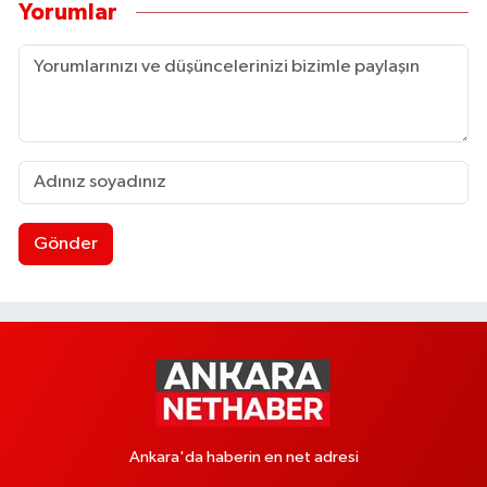
Yorumlar
Gönder
Ankara'da haberin en net adresi