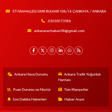
ETİ MAHALLESİ GMK BULVARI 108/14 ÇANKAYA / ANKARA
05059173189
ankaranethaber06@gmail.com
Ankara Hava Durumu
Ankara Trafik Yoğunluk
Haritası
Puan Durumu ve Fikstür
Tüm Manşetler
Son Dakika Haberleri
Haber Arşivi