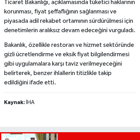
Ticaret Bakanlığı, açıklamasında tüketici haklarının
korunması, fiyat şeffaflığının sağlanması ve
piyasada adil rekabet ortamının sürdürülmesi için
denetimlerin aralıksız devam edeceğini vurguladı.
Bakanlık, özellikle restoran ve hizmet sektöründe
gizli ücretlendirme ve eksik fiyat bilgilendirmesi
gibi uygulamalara karşı taviz verilmeyeceğini
belirterek, benzer ihlallerin titizlikle takip
edildiğini ifade etti.
Kaynak:
İHA