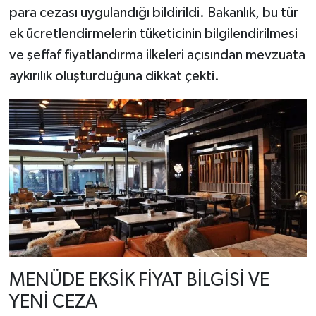
para cezası uygulandığı bildirildi. Bakanlık, bu tür
ek ücretlendirmelerin tüketicinin bilgilendirilmesi
ve şeffaf fiyatlandırma ilkeleri açısından mevzuata
aykırılık oluşturduğuna dikkat çekti.
MENÜDE EKSİK FİYAT BİLGİSİ VE
YENİ CEZA