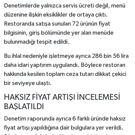
Denetimlerde yalnızca servis ücreti değil, menü
düzenine ilişkin eksiklikler de ortaya çıktı.
Restoranda satışa sunulan 72 ürünün fiyat
bilgisinin, giriş bölümünde yer alan menüde
bulunmadığı tespit edildi.
Bu ihlal nedeniyle işletmeye ayrıca 286 bin 56 lira
daha idari yaptırım uygulandı. Böylece restoran
hakkında kesilen toplam ceza tutarı dikkat çekici
bir seviyeye ulaştı.
HAKSIZ FİYAT ARTIŞI İNCELEMESİ
BAŞLATILDI
Denetim raporunda ayrıca 6 farklı üründe haksız
fiyat artışı yapıldığına dair bulgulara yer verildi.