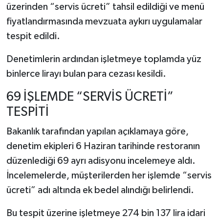
üzerinden “servis ücreti” tahsil edildiği ve menü
fiyatlandırmasında mevzuata aykırı uygulamalar
tespit edildi.
Denetimlerin ardından işletmeye toplamda yüz
binlerce lirayı bulan para cezası kesildi.
69 İŞLEMDE “SERVİS ÜCRETİ”
TESPİTİ
Bakanlık tarafından yapılan açıklamaya göre,
denetim ekipleri 6 Haziran tarihinde restoranın
düzenlediği 69 ayrı adisyonu incelemeye aldı.
İncelemelerde, müşterilerden her işlemde “servis
ücreti” adı altında ek bedel alındığı belirlendi.
Bu tespit üzerine işletmeye 274 bin 137 lira idari