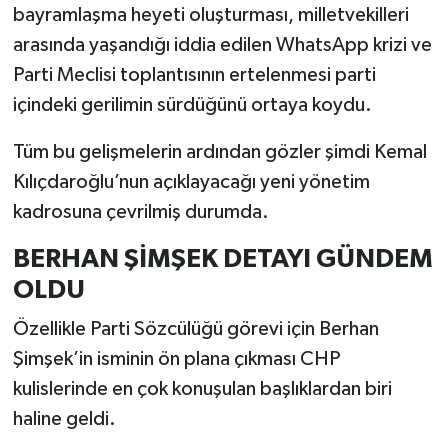
bayramlaşma heyeti oluşturması, milletvekilleri
arasında yaşandığı iddia edilen WhatsApp krizi ve
Parti Meclisi toplantısının ertelenmesi parti
içindeki gerilimin sürdüğünü ortaya koydu.
Tüm bu gelişmelerin ardından gözler şimdi Kemal
Kılıçdaroğlu’nun açıklayacağı yeni yönetim
kadrosuna çevrilmiş durumda.
BERHAN ŞİMŞEK DETAYI GÜNDEM
OLDU
Özellikle Parti Sözcülüğü görevi için Berhan
Şimşek’in isminin ön plana çıkması CHP
kulislerinde en çok konuşulan başlıklardan biri
haline geldi.