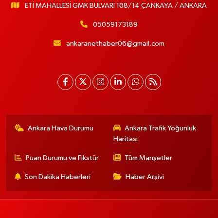
ETİ MAHALLESİ GMK BULVARI 108/14 ÇANKAYA / ANKARA
05059173189
ankaranethaber06@gmail.com
Ankara Hava Durumu
Ankara Trafik Yoğunluk
Haritası
Puan Durumu ve Fikstür
Tüm Manşetler
Son Dakika Haberleri
Haber Arşivi