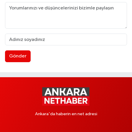
Gönder
Ankara'da haberin en net adresi