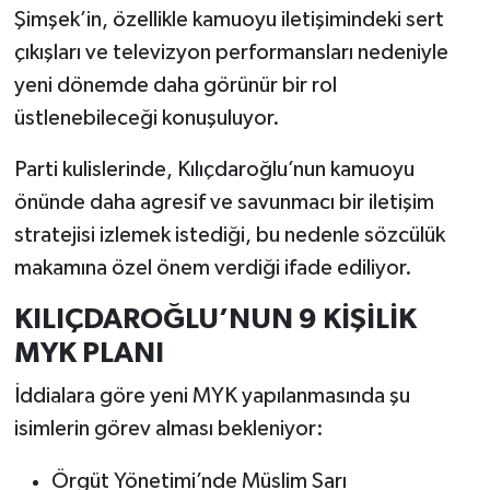
Şimşek’in, özellikle kamuoyu iletişimindeki sert
çıkışları ve televizyon performansları nedeniyle
yeni dönemde daha görünür bir rol
üstlenebileceği konuşuluyor.
Parti kulislerinde, Kılıçdaroğlu’nun kamuoyu
önünde daha agresif ve savunmacı bir iletişim
stratejisi izlemek istediği, bu nedenle sözcülük
makamına özel önem verdiği ifade ediliyor.
KILIÇDAROĞLU’NUN 9 KİŞİLİK
MYK PLANI
İddialara göre yeni MYK yapılanmasında şu
isimlerin görev alması bekleniyor:
Örgüt Yönetimi’nde Müslim Sarı