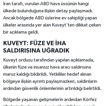
İran tarafı, vurulan ABD hava üssünün hangi
ülkede bulunduğuna ilişkin detay paylaşmadı.
Ancak bölgede ABD üslerine ev sahipliği yapan
ülkeler arasında yer alan Kuveyt’ten dikkat çeken
bir açıklama geldi.
KUVEYT: FÜZE VE İHA
SALDIRISINA UĞRADIK
Kuveyt ordusu tarafından yapılan açıklamada,
ülkenin füze ve insansız hava aracı saldırısına
maruz kaldığı bildirildi. Yetkililer hedef alınan
bölgeye ilişkin ayrıntı paylaşmazken, saldırıların
ardından güvenlik önlemlerinin artırıldığı belirtildi.
Bölgede yaşanan gelişmelerin ardından Körfez