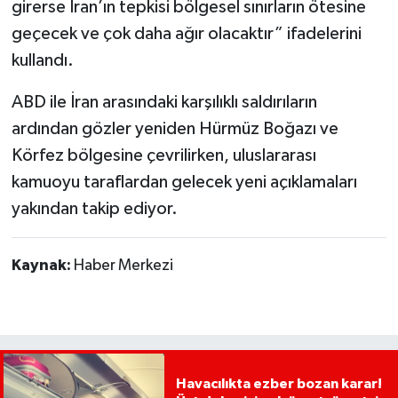
girerse İran’ın tepkisi bölgesel sınırların ötesine
geçecek ve çok daha ağır olacaktır” ifadelerini
kullandı.
ABD ile İran arasındaki karşılıklı saldırıların
ardından gözler yeniden Hürmüz Boğazı ve
Körfez bölgesine çevrilirken, uluslararası
kamuoyu taraflardan gelecek yeni açıklamaları
yakından takip ediyor.
Kaynak:
Haber Merkezi
Havacılıkta ezber bozan karar!