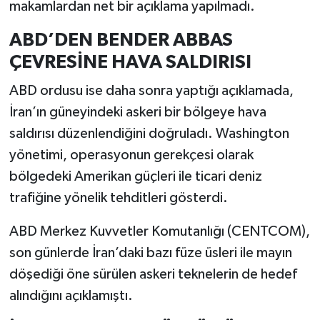
makamlardan net bir açıklama yapılmadı.
ABD’DEN BENDER ABBAS
ÇEVRESİNE HAVA SALDIRISI
ABD ordusu ise daha sonra yaptığı açıklamada,
İran’ın güneyindeki askeri bir bölgeye hava
saldırısı düzenlendiğini doğruladı. Washington
yönetimi, operasyonun gerekçesi olarak
bölgedeki Amerikan güçleri ile ticari deniz
trafiğine yönelik tehditleri gösterdi.
ABD Merkez Kuvvetler Komutanlığı (CENTCOM),
son günlerde İran’daki bazı füze üsleri ile mayın
döşediği öne sürülen askeri teknelerin de hedef
alındığını açıklamıştı.