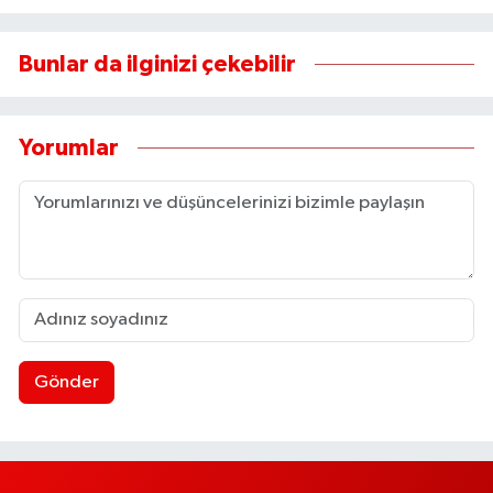
Bunlar da ilginizi çekebilir
Yorumlar
Gönder