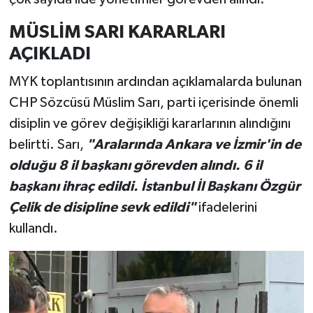
MÜSLİM SARI KARARLARI
AÇIKLADI
MYK toplantısının ardından açıklamalarda bulunan
CHP Sözcüsü Müslim Sarı, parti içerisinde önemli
disiplin ve görev değişikliği kararlarının alındığını
belirtti. Sarı,
"Aralarında Ankara ve İzmir'in de
olduğu 8 il başkanı görevden alındı. 6 il
başkanı ihraç edildi. İstanbul İl Başkanı Özgür
Çelik de disipline sevk edildi"
ifadelerini
kullandı.