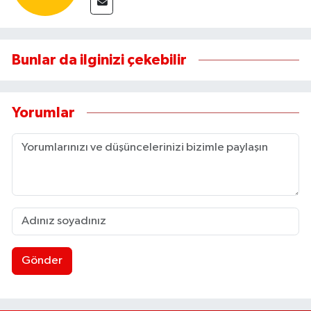
Bunlar da ilginizi çekebilir
Yorumlar
Gönder