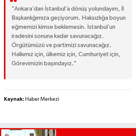
"Ankara’dan İstanbul’a dönüş yolundayım, İl
Başkanlığımıza geçiyorum. Haksızlığa boyun
eğmemizi kimse beklemesin. İstanbul’un
iradesini sonuna kadar savunacağız.
Örgütümüzü ve partimizi savunacağız.
Halkımız için, ülkemiz için, Cumhuriyet için,
Görevimizin başındayız."
Kaynak:
Haber Merkezi