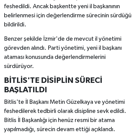
feshedildi. Ancak başkentte yeni il başkanının
belirlenmesi için değerlendirme sürecinin sürdüğü
bildirildi.
Benzer şekilde İzmir'de de mevcut il yönetimi
görevden alındı. Parti yönetimi, yeni il başkanı
ataması konusunda değerlendirmelerini
sürdürüyor.
BİTLİS'TE DİSİPLİN SÜRECİ
BAŞLATILDI
Bitlis'te İl Başkanı Metin Güzelkaya ve yönetimi
feshedilerek tedbirli olarak disipline sevk edildi.
Bitlis İl Başkanlığı için henüz resmi bir atama
yapılmadığı, sürecin devam ettiği açıklandı.