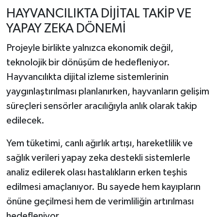
HAYVANCILIKTA DİJİTAL TAKİP VE
YAPAY ZEKA DÖNEMİ
Projeyle birlikte yalnızca ekonomik değil,
teknolojik bir dönüşüm de hedefleniyor.
Hayvancılıkta dijital izleme sistemlerinin
yaygınlaştırılması planlanırken, hayvanların gelişim
süreçleri sensörler aracılığıyla anlık olarak takip
edilecek.
Yem tüketimi, canlı ağırlık artışı, hareketlilik ve
sağlık verileri yapay zeka destekli sistemlerle
analiz edilerek olası hastalıkların erken teşhis
edilmesi amaçlanıyor. Bu sayede hem kayıpların
önüne geçilmesi hem de verimliliğin artırılması
hedefleniyor.