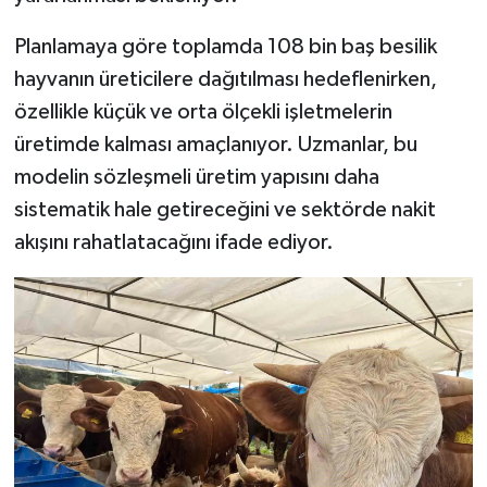
Planlamaya göre toplamda 108 bin baş besilik
hayvanın üreticilere dağıtılması hedeflenirken,
özellikle küçük ve orta ölçekli işletmelerin
üretimde kalması amaçlanıyor. Uzmanlar, bu
modelin sözleşmeli üretim yapısını daha
sistematik hale getireceğini ve sektörde nakit
akışını rahatlatacağını ifade ediyor.