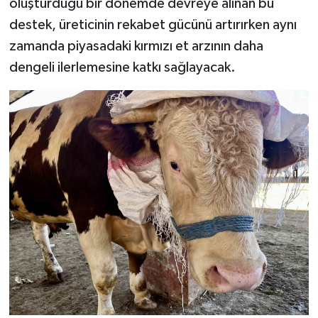
oluşturduğu bir dönemde devreye alınan bu
destek, üreticinin rekabet gücünü artırırken aynı
zamanda piyasadaki kırmızı et arzının daha
dengeli ilerlemesine katkı sağlayacak.