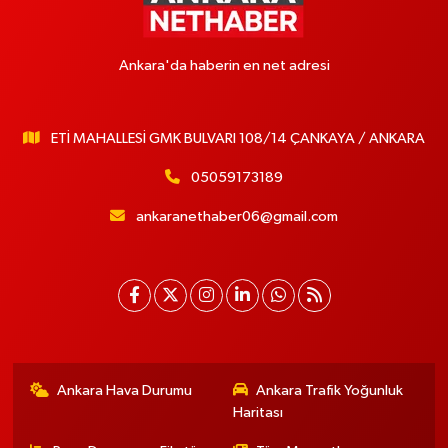
Ankara'da haberin en net adresi
ETİ MAHALLESİ GMK BULVARI 108/14 ÇANKAYA / ANKARA
05059173189
ankaranethaber06@gmail.com
Ankara Hava Durumu
Ankara Trafik Yoğunluk
Haritası