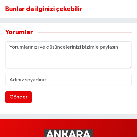
Bunlar da ilginizi çekebilir
Yorumlar
Gönder