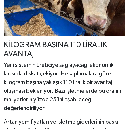
KİLOGRAM BAŞINA 110 LİRALIK
AVANTAJ
Yeni sistemin üreticiye sağlayacağı ekonomik
katkı da dikkat çekiyor. Hesaplamalara göre
kilogram başına yaklaşık 110 liralık bir avantaj
oluşması bekleniyor. Bazı işletmelerde bu oranın
maliyetlerin yüzde 25’ini aşabileceği
değerlendiriliyor.
Artan yem fiyatları ve işletme giderlerinin baskı