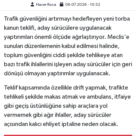
Hacer Koca
06.07.2026 - 10:52
Trafik güvenliğini artırmayı hedefleyen yeni torba
kanun teklifi, aday sürücülere uygulanacak
yaptırımları önemli ölçüde ağırlaştırıyor. Meclis'e
sunulan düzenlemenin kabul edilmesi halinde,
toplum güvenliğini ciddi şekilde tehlikeye atan
bazı trafik ihlallerini işleyen aday sürücüler için geri
dönüşü olmayan yaptırımlar uygulanacak.
Teklif kapsamında özellikle drift yapmak, trafikte
tehlikeli şekilde makas atmak ve ambulans, itfaiye
gibi geçiş üstünlüğüne sahip araçlara yol
vermemek gibi ağır ihlaller, aday sürücüler
açısından kalıcı ehliyet iptaline neden olacak.