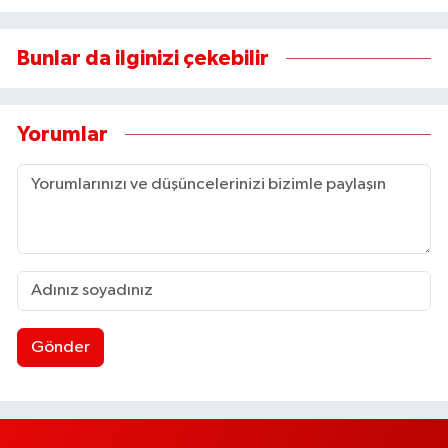
Bunlar da ilginizi çekebilir
Yorumlar
Gönder