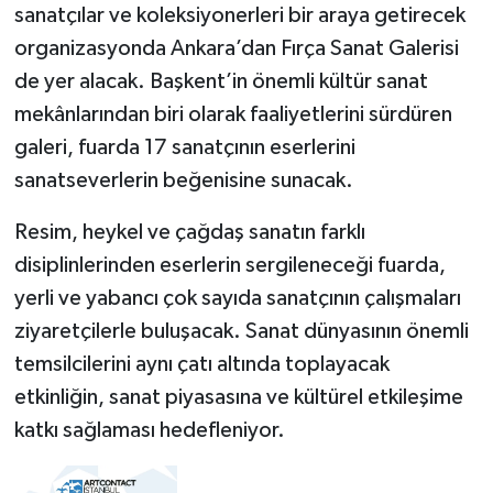
sanatçılar ve koleksiyonerleri bir araya getirecek
organizasyonda Ankara’dan Fırça Sanat Galerisi
de yer alacak. Başkent’in önemli kültür sanat
mekânlarından biri olarak faaliyetlerini sürdüren
galeri, fuarda 17 sanatçının eserlerini
sanatseverlerin beğenisine sunacak.
Resim, heykel ve çağdaş sanatın farklı
disiplinlerinden eserlerin sergileneceği fuarda,
yerli ve yabancı çok sayıda sanatçının çalışmaları
ziyaretçilerle buluşacak. Sanat dünyasının önemli
temsilcilerini aynı çatı altında toplayacak
etkinliğin, sanat piyasasına ve kültürel etkileşime
katkı sağlaması hedefleniyor.