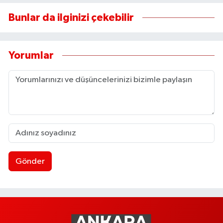
Bunlar da ilginizi çekebilir
Yorumlar
Gönder