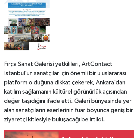
Fırça Sanat Galerisi yetkilileri, ArtContact
İstanbul’un sanatçılar için önemli bir uluslararası
platform olduğuna dikkat çekerek, Ankara’dan
katılım sağlamanın kültürel görünürlük açısından
değer taşıdığını ifade etti. Galeri bünyesinde yer
alan sanatçıların eserlerinin fuar boyunca geniş bir
ziyaretçi kitlesiyle buluşacağı belirtildi.