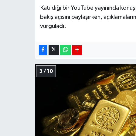
Katıldığı bir YouTube yayınında konuş
bakış açısını paylaşırken, açıklamaların
vurguladı.
3 / 10