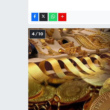
4 / 10