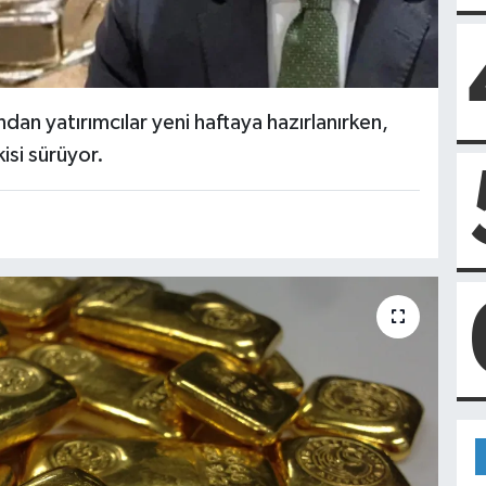
ndan yatırımcılar yeni haftaya hazırlanırken,
isi sürüyor.