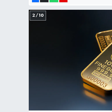
2 / 10