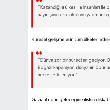
“Kazandığını ülkesi ile insanları ile 
hayır işinin protokolünü yapmanın 
Küresel gelişmelerin tüm ülkeleri etkile
“Dünya zor bir süreçten geçiyor. B
Boğazı kapanıyor, dünyanın öbür u
herkes etkileniyor.”
Gaziantep’in geleceğine ilişkin dikka