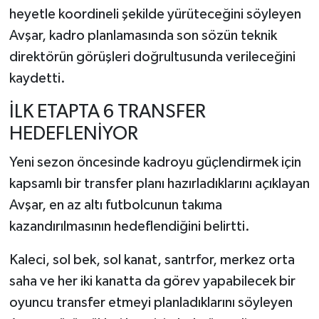
heyetle koordineli şekilde yürüteceğini söyleyen
Avşar, kadro planlamasında son sözün teknik
direktörün görüşleri doğrultusunda verileceğini
kaydetti.
İLK ETAPTA 6 TRANSFER
HEDEFLENİYOR
Yeni sezon öncesinde kadroyu güçlendirmek için
kapsamlı bir transfer planı hazırladıklarını açıklayan
Avşar, en az altı futbolcunun takıma
kazandırılmasının hedeflendiğini belirtti.
Kaleci, sol bek, sol kanat, santrfor, merkez orta
saha ve her iki kanatta da görev yapabilecek bir
oyuncu transfer etmeyi planladıklarını söyleyen