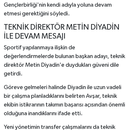
Gençlerbirliği'nin kendi adıyla yoluna devam
etmesi gerektiğini söyledi.
TEKNİK DİREKTÖR METİN DİYADİN
İLE DEVAM MESAJI
Sportif yapılanmaya ilişkin de
değerlendirmelerde bulunan başkan adayı, teknik
direktör Metin Diyadin'e duydukları güveni dile
getirdi.
Göreve gelmeleri halinde Diyadin ile uzun vadeli
bir çalışma planladıklarını belirten Avşar, teknik
ekibin istikrarının takımın başarısı açısından önemli
olduğuna inandıklarını ifade etti.
Yeni yönetimin transfer çalışmalarını da teknik