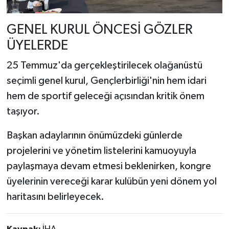
GENEL KURUL ÖNCESİ GÖZLER
ÜYELERDE
25 Temmuz'da gerçekleştirilecek olağanüstü
seçimli genel kurul, Gençlerbirliği'nin hem idari
hem de sportif geleceği açısından kritik önem
taşıyor.
Başkan adaylarının önümüzdeki günlerde
projelerini ve yönetim listelerini kamuoyuyla
paylaşmaya devam etmesi beklenirken, kongre
üyelerinin vereceği karar kulübün yeni dönem yol
haritasını belirleyecek.