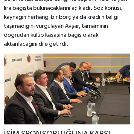
lira bağışta bulunacaklarını açıkladı. Söz konusu
kaynağın herhangi bir borç ya da kredi niteliği
taşımadığını vurgulayan Avşar, tamamının
doğrudan kulüp kasasına bağış olarak
aktarılacağını dile getirdi.