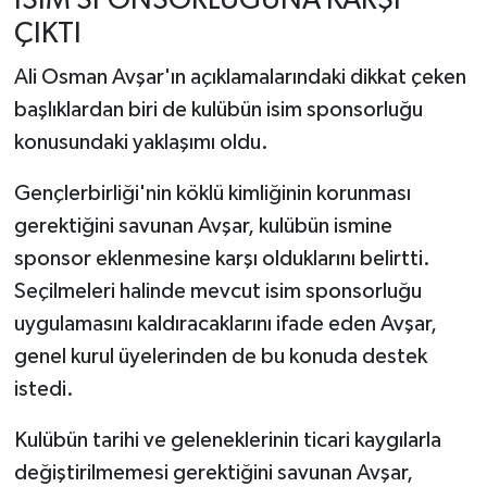
İSİM SPONSORLUĞUNA KARŞI
ÇIKTI
Ali Osman Avşar'ın açıklamalarındaki dikkat çeken
başlıklardan biri de kulübün isim sponsorluğu
konusundaki yaklaşımı oldu.
Gençlerbirliği'nin köklü kimliğinin korunması
gerektiğini savunan Avşar, kulübün ismine
sponsor eklenmesine karşı olduklarını belirtti.
Seçilmeleri halinde mevcut isim sponsorluğu
uygulamasını kaldıracaklarını ifade eden Avşar,
genel kurul üyelerinden de bu konuda destek
istedi.
Kulübün tarihi ve geleneklerinin ticari kaygılarla
değiştirilmemesi gerektiğini savunan Avşar,