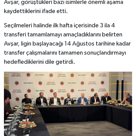
Avşar, görüştükleri bazı isimlerle önemli aşama
kaydettiklerini ifade etti.
Seçilmeleri halinde ilk hafta içerisinde 3 ila 4
transferi tamamlamayı amaçladıklarını belirten
Avşar, ligin başlayacağı 14 Ağustos tarihine kadar
transfer çalışmalarını tamamen sonuçlandırmayı
hedeflediklerini dile getirdi.