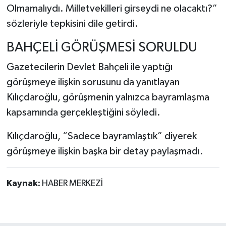
Olmamalıydı. Milletvekilleri girseydi ne olacaktı?”
sözleriyle tepkisini dile getirdi.
BAHÇELİ GÖRÜŞMESİ SORULDU
Gazetecilerin
Devlet Bahçeli
ile yaptığı
görüşmeye ilişkin sorusunu da yanıtlayan
Kılıçdaroğlu, görüşmenin yalnızca bayramlaşma
kapsamında gerçekleştiğini söyledi.
Kılıçdaroğlu, “Sadece bayramlaştık” diyerek
görüşmeye ilişkin başka bir detay paylaşmadı.
Kaynak:
HABER MERKEZİ