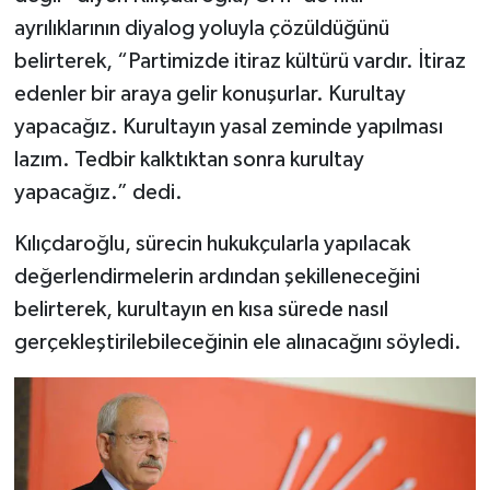
ayrılıklarının diyalog yoluyla çözüldüğünü
belirterek, “Partimizde itiraz kültürü vardır. İtiraz
edenler bir araya gelir konuşurlar. Kurultay
yapacağız. Kurultayın yasal zeminde yapılması
lazım. Tedbir kalktıktan sonra kurultay
yapacağız.” dedi.
Kılıçdaroğlu, sürecin hukukçularla yapılacak
değerlendirmelerin ardından şekilleneceğini
belirterek, kurultayın en kısa sürede nasıl
gerçekleştirilebileceğinin ele alınacağını söyledi.