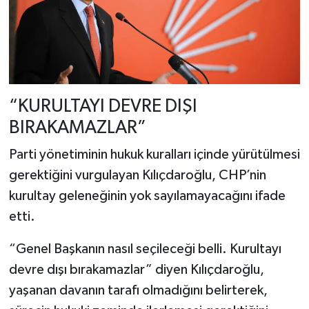
“KURULTAYI DEVRE DIŞI
BIRAKAMAZLAR”
Parti yönetiminin hukuk kuralları içinde yürütülmesi
gerektiğini vurgulayan Kılıçdaroğlu, CHP’nin
kurultay geleneğinin yok sayılamayacağını ifade
etti.
“Genel Başkanın nasıl seçileceği belli. Kurultayı
devre dışı bırakamazlar” diyen Kılıçdaroğlu,
yaşanan davanın tarafı olmadığını belirterek,