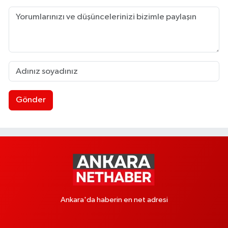
Gönder
Ankara'da haberin en net adresi