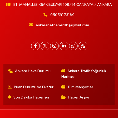
ETİ MAHALLESİ GMK BULVARI 108/14 ÇANKAYA / ANKARA
05059173189
ankaranethaber06@gmail.com
Ankara Hava Durumu
Ankara Trafik Yoğunluk
Haritası
Puan Durumu ve Fikstür
Tüm Manşetler
Son Dakika Haberleri
Haber Arşivi