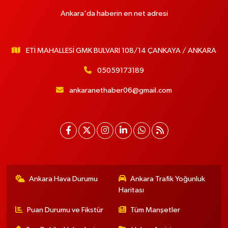
Ankara'da haberin en net adresi
ETİ MAHALLESİ GMK BULVARI 108/14 ÇANKAYA / ANKARA
05059173189
ankaranethaber06@gmail.com
Ankara Hava Durumu
Ankara Trafik Yoğunluk
Haritası
Puan Durumu ve Fikstür
Tüm Manşetler