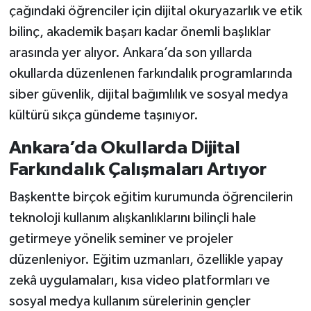
çağındaki öğrenciler için dijital okuryazarlık ve etik
bilinç, akademik başarı kadar önemli başlıklar
arasında yer alıyor. Ankara’da son yıllarda
okullarda düzenlenen farkındalık programlarında
siber güvenlik, dijital bağımlılık ve sosyal medya
kültürü sıkça gündeme taşınıyor.
Ankara’da Okullarda Dijital
Farkındalık Çalışmaları Artıyor
Başkentte birçok eğitim kurumunda öğrencilerin
teknoloji kullanım alışkanlıklarını bilinçli hale
getirmeye yönelik seminer ve projeler
düzenleniyor. Eğitim uzmanları, özellikle yapay
zekâ uygulamaları, kısa video platformları ve
sosyal medya kullanım sürelerinin gençler