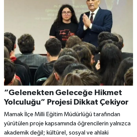
“Gelenekten Geleceğe Hikmet
Yolculuğu” Projesi Dikkat Çekiyor
Mamak İlçe Milli Eğitim Müdürlüğü tarafından
yürütülen proje kapsamında öğrencilerin yalnızca
akademik değil; kültürel, sosyal ve ahlaki