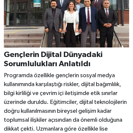
Gençlerin Dijital Dünyadaki
Sorumlulukları Anlatıldı
Programda özellikle gençlerin sosyal medya
kullanımında karşılaştığı riskler, dijital bağımlılık,
bilgi kirliliği ve çevrim içi iletişimde etik sınırlar
üzerinde duruldu. Eğitimciler, dijital teknolojilerin
doğru kullanılmasının bireysel gelişim kadar
toplumsal ilişkiler açısından da önemli olduğuna
dikkat çekti. Uzmanlara göre özellikle lise