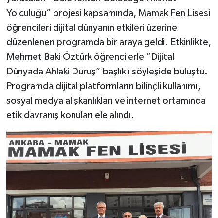
Yolculuğu” projesi kapsamında, Mamak Fen Lisesi
öğrencileri dijital dünyanın etkileri üzerine
düzenlenen programda bir araya geldi. Etkinlikte,
Mehmet Baki Öztürk öğrencilerle “Dijital
Dünyada Ahlaki Duruş” başlıklı söyleşide buluştu.
Programda dijital platformların bilinçli kullanımı,
sosyal medya alışkanlıkları ve internet ortamında
etik davranış konuları ele alındı.