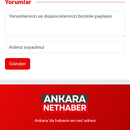
Yorumlar
Gönder
Ankara'da haberin en net adresi