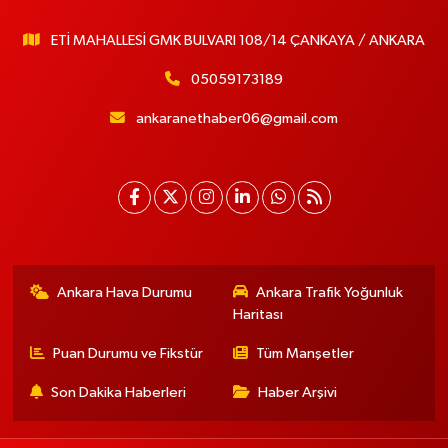
ETİ MAHALLESİ GMK BULVARI 108/14 ÇANKAYA / ANKARA
05059173189
ankaranethaber06@gmail.com
Ankara Hava Durumu
Ankara Trafik Yoğunluk
Haritası
Puan Durumu ve Fikstür
Tüm Manşetler
Son Dakika Haberleri
Haber Arşivi