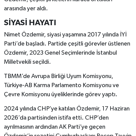
arasında yer aldı.
SİYASİ HAYATI
Nimet Özdemir, siyasi yaşamına 2017 yılında İYİ
Parti’de başladı. Partide çeşitli görevler üstlenen
Özdemir, 2023 Genel Seçimlerinde İstanbul
Milletvekili seçildi.
TBMM’de Avrupa Birliği Uyum Komisyonu,
Türkiye-AB Karma Parlamento Komisyonu ve
Çevre Komisyonu üyeliklerinde görev yaptı.
2024 yılında CHP’ye katılan Özdemir, 17 Haziran
2026’da partisinden istifa etti. CHP’den
ayrılmasının ardından AK Parti’ye geçen