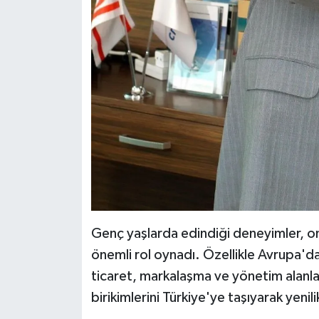
Genç yaşlarda edindiği deneyimler, o
önemli rol oynadı. Özellikle Avrupa'da
ticaret, markalaşma ve yönetim alanla
birikimlerini Türkiye'ye taşıyarak yenil