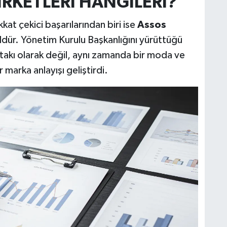
İRKETLERİ HANGİLERİ?
kat çekici başarılarından biri ise
Assos
dür. Yönetim Kurulu Başkanlığını yürüttüğü
 takı olarak değil, aynı zamanda bir moda ve
marka anlayışı geliştirdi.