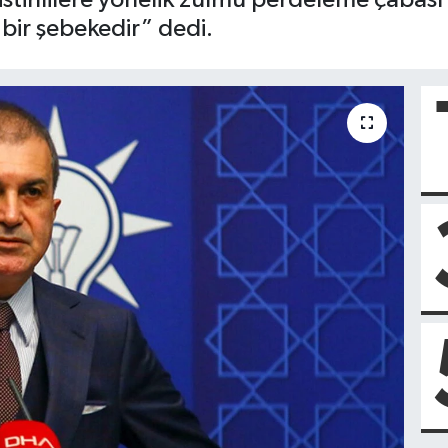
bir şebekedir” dedi.