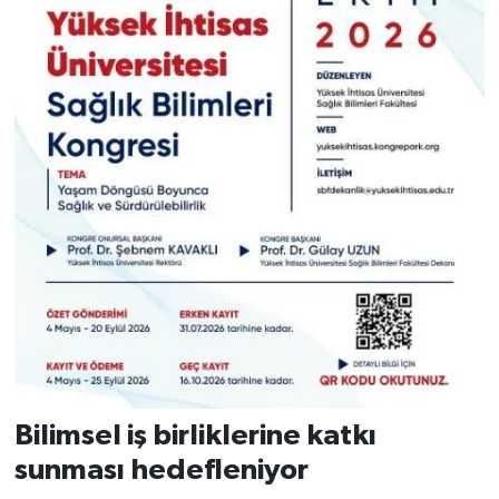
Bilimsel iş birliklerine katkı
sunması hedefleniyor