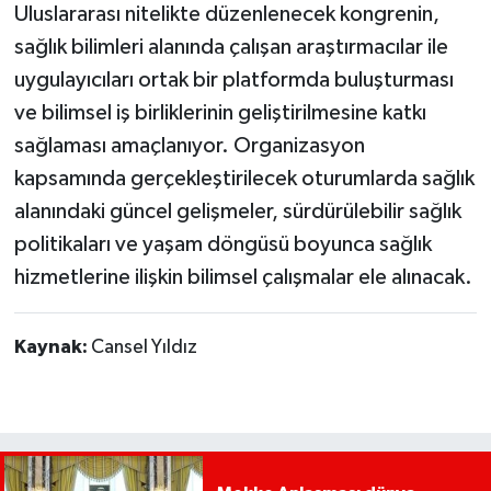
Uluslararası nitelikte düzenlenecek kongrenin,
sağlık bilimleri alanında çalışan araştırmacılar ile
uygulayıcıları ortak bir platformda buluşturması
ve bilimsel iş birliklerinin geliştirilmesine katkı
sağlaması amaçlanıyor. Organizasyon
kapsamında gerçekleştirilecek oturumlarda sağlık
alanındaki güncel gelişmeler, sürdürülebilir sağlık
politikaları ve yaşam döngüsü boyunca sağlık
hizmetlerine ilişkin bilimsel çalışmalar ele alınacak.
Kaynak:
Cansel Yıldız