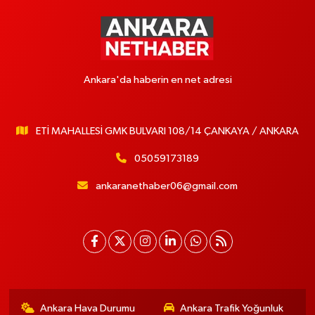
Ankara'da haberin en net adresi
ETİ MAHALLESİ GMK BULVARI 108/14 ÇANKAYA / ANKARA
05059173189
ankaranethaber06@gmail.com
Ankara Hava Durumu
Ankara Trafik Yoğunluk