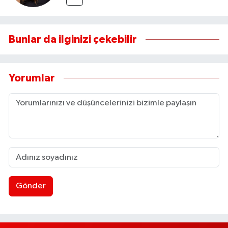
Bunlar da ilginizi çekebilir
Yorumlar
Gönder