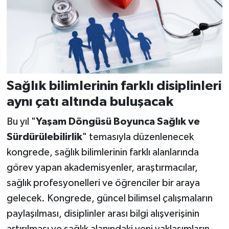
Sağlık bilimlerinin farklı disiplinleri
aynı çatı altında buluşacak
Bu yıl "
Yaşam Döngüsü Boyunca Sağlık ve
Sürdürülebilirlik
" temasıyla düzenlenecek
kongrede, sağlık bilimlerinin farklı alanlarında
görev yapan akademisyenler, araştırmacılar,
sağlık profesyonelleri ve öğrenciler bir araya
gelecek. Kongrede, güncel bilimsel çalışmaların
paylaşılması, disiplinler arası bilgi alışverişinin