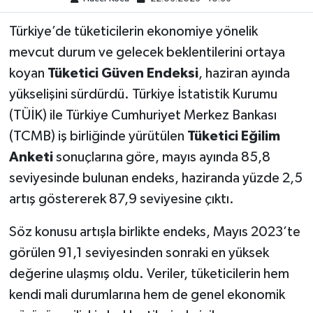
Türkiye’de tüketicilerin ekonomiye yönelik
mevcut durum ve gelecek beklentilerini ortaya
koyan
Tüketici Güven Endeksi
, haziran ayında
yükselişini sürdürdü. Türkiye İstatistik Kurumu
(TÜİK) ile Türkiye Cumhuriyet Merkez Bankası
(TCMB) iş birliğinde yürütülen
Tüketici Eğilim
Anketi
sonuçlarına göre, mayıs ayında 85,8
seviyesinde bulunan endeks, haziranda yüzde 2,5
artış göstererek 87,9 seviyesine çıktı.
Söz konusu artışla birlikte endeks, Mayıs 2023’te
görülen 91,1 seviyesinden sonraki en yüksek
değerine ulaşmış oldu. Veriler, tüketicilerin hem
kendi mali durumlarına hem de genel ekonomik