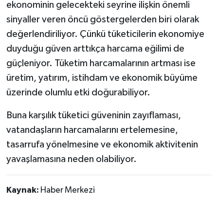
ekonominin gelecekteki seyrine ilişkin önemli
sinyaller veren öncü göstergelerden biri olarak
değerlendiriliyor. Çünkü tüketicilerin ekonomiye
duyduğu güven arttıkça harcama eğilimi de
güçleniyor. Tüketim harcamalarının artması ise
üretim, yatırım, istihdam ve ekonomik büyüme
üzerinde olumlu etki doğurabiliyor.
Buna karşılık tüketici güveninin zayıflaması,
vatandaşların harcamalarını ertelemesine,
tasarrufa yönelmesine ve ekonomik aktivitenin
yavaşlamasına neden olabiliyor.
Kaynak:
Haber Merkezi