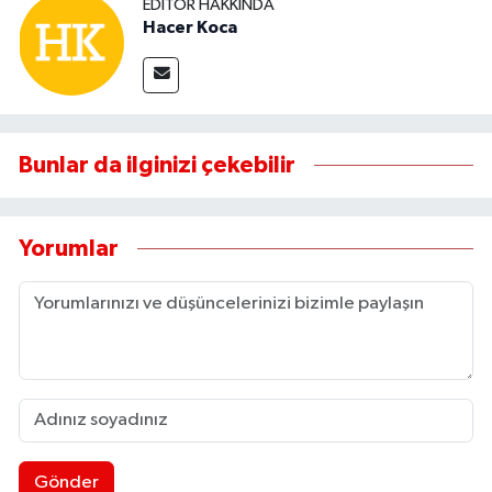
EDITÖR HAKKINDA
Hacer Koca
Bunlar da ilginizi çekebilir
Yorumlar
Gönder