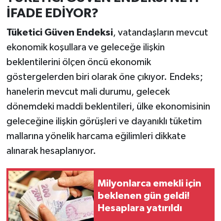
İFADE EDİYOR?
Tüketici Güven Endeksi
, vatandaşların mevcut
ekonomik koşullara ve geleceğe ilişkin
beklentilerini ölçen öncü ekonomik
göstergelerden biri olarak öne çıkıyor. Endeks;
hanelerin mevcut mali durumu, gelecek
dönemdeki maddi beklentileri, ülke ekonomisinin
geleceğine ilişkin görüşleri ve dayanıklı tüketim
mallarına yönelik harcama eğilimleri dikkate
alınarak hesaplanıyor.
Milyonlarca emekli için
beklenen gün geldi!
Hesaplara yatırıldı