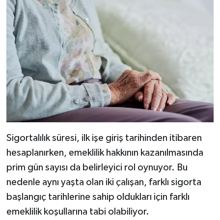
Sigortalılık süresi, ilk işe giriş tarihinden itibaren
hesaplanırken, emeklilik hakkının kazanılmasında
prim gün sayısı da belirleyici rol oynuyor. Bu
nedenle aynı yaşta olan iki çalışan, farklı sigorta
başlangıç tarihlerine sahip oldukları için farklı
emeklilik koşullarına tabi olabiliyor.