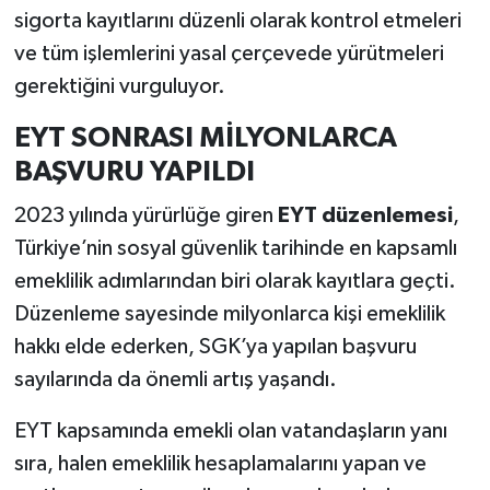
sigorta kayıtlarını düzenli olarak kontrol etmeleri
ve tüm işlemlerini yasal çerçevede yürütmeleri
gerektiğini vurguluyor.
EYT SONRASI MİLYONLARCA
BAŞVURU YAPILDI
2023 yılında yürürlüğe giren
EYT düzenlemesi
,
Türkiye’nin sosyal güvenlik tarihinde en kapsamlı
emeklilik adımlarından biri olarak kayıtlara geçti.
Düzenleme sayesinde milyonlarca kişi emeklilik
hakkı elde ederken, SGK’ya yapılan başvuru
sayılarında da önemli artış yaşandı.
EYT kapsamında emekli olan vatandaşların yanı
sıra, halen emeklilik hesaplamalarını yapan ve