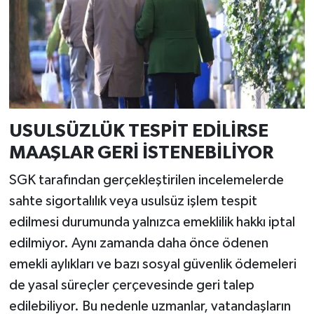
USULSÜZLÜK TESPİT EDİLİRSE
MAAŞLAR GERİ İSTENEBİLİYOR
SGK tarafından gerçekleştirilen incelemelerde
sahte sigortalılık veya usulsüz işlem tespit
edilmesi durumunda yalnızca emeklilik hakkı iptal
edilmiyor. Aynı zamanda daha önce ödenen
emekli aylıkları ve bazı sosyal güvenlik ödemeleri
de yasal süreçler çerçevesinde geri talep
edilebiliyor. Bu nedenle uzmanlar, vatandaşların