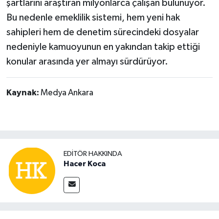
şartlarını araştıran milyonlarca çalışan bulunuyor.
Bu nedenle emeklilik sistemi, hem yeni hak
sahipleri hem de denetim sürecindeki dosyalar
nedeniyle kamuoyunun en yakından takip ettiği
konular arasında yer almayı sürdürüyor.
Kaynak:
Medya Ankara
EDITÖR HAKKINDA
Hacer Koca