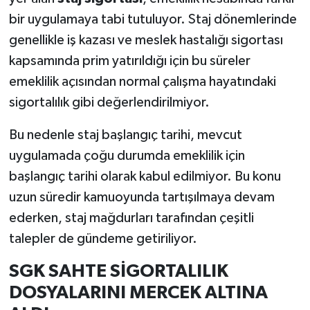
bir uygulamaya tabi tutuluyor. Staj dönemlerinde
genellikle iş kazası ve meslek hastalığı sigortası
kapsamında prim yatırıldığı için bu süreler
emeklilik açısından normal çalışma hayatındaki
sigortalılık gibi değerlendirilmiyor.
Bu nedenle staj başlangıç tarihi, mevcut
uygulamada çoğu durumda emeklilik için
başlangıç tarihi olarak kabul edilmiyor. Bu konu
uzun süredir kamuoyunda tartışılmaya devam
ederken, staj mağdurları tarafından çeşitli
talepler de gündeme getiriliyor.
SGK SAHTE SİGORTALILIK
DOSYALARINI MERCEK ALTINA