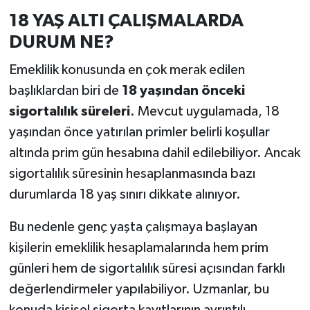
18 YAŞ ALTI ÇALIŞMALARDA
DURUM NE?
Emeklilik konusunda en çok merak edilen
başlıklardan biri de
18 yaşından önceki
sigortalılık süreleri
. Mevcut uygulamada, 18
yaşından önce yatırılan primler belirli koşullar
altında prim gün hesabına dahil edilebiliyor. Ancak
sigortalılık süresinin hesaplanmasında bazı
durumlarda 18 yaş sınırı dikkate alınıyor.
Bu nedenle genç yaşta çalışmaya başlayan
kişilerin emeklilik hesaplamalarında hem prim
günleri hem de sigortalılık süresi açısından farklı
değerlendirmeler yapılabiliyor. Uzmanlar, bu
konuda kişisel sigorta kayıtlarının ayrıntılı