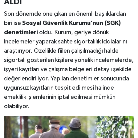
ALDI
Son dönemde öne çıkan en önemli başlıklardan
biri ise
Sosyal Güvenlik Kurumu’nun (SGK)
denetimleri
oldu. Kurum, geriye dönük
incelemeler yaparak sahte sigortalılık iddialarını
araştırıyor. Özellikle fiilen çalışılmadığı halde
sigortalı gösterilen kişilere yönelik incelemelerde,
işyeri kayıtları ve çalışma belgeleri detaylı şekilde
değerlendiriliyor. Yapılan denetimler sonucunda
uygunsuz kayıtların tespit edilmesi halinde
emeklilik işlemlerinin iptal edilmesi mümkün
olabiliyor.