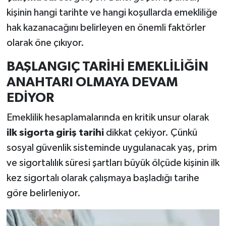
kişinin hangi tarihte ve hangi koşullarda emekliliğe
hak kazanacağını belirleyen en önemli faktörler
olarak öne çıkıyor.
BAŞLANGIÇ TARİHİ EMEKLİLİĞİN
ANAHTARI OLMAYA DEVAM
EDİYOR
Emeklilik hesaplamalarında en kritik unsur olarak
ilk sigorta giriş tarihi
dikkat çekiyor. Çünkü
sosyal güvenlik sisteminde uygulanacak yaş, prim
ve sigortalılık süresi şartları büyük ölçüde kişinin ilk
kez sigortalı olarak çalışmaya başladığı tarihe
göre belirleniyor.