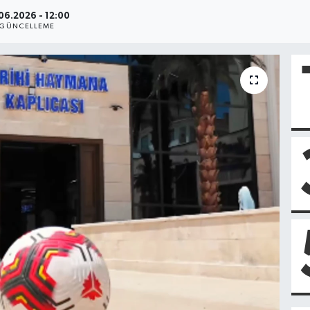
06.2026 - 12:00
GÜNCELLEME