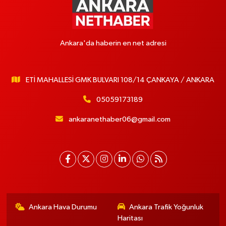
Ankara'da haberin en net adresi
ETİ MAHALLESİ GMK BULVARI 108/14 ÇANKAYA / ANKARA
05059173189
ankaranethaber06@gmail.com
Ankara Hava Durumu
Ankara Trafik Yoğunluk
Haritası