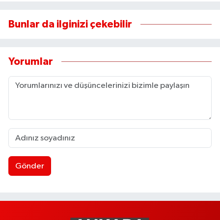
Bunlar da ilginizi çekebilir
Yorumlar
Gönder