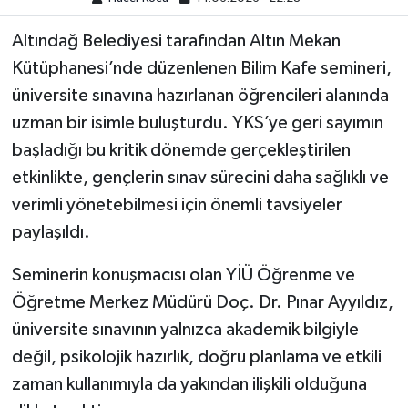
Altındağ Belediyesi tarafından Altın Mekan
Kütüphanesi’nde düzenlenen Bilim Kafe semineri,
üniversite sınavına hazırlanan öğrencileri alanında
uzman bir isimle buluşturdu. YKS’ye geri sayımın
başladığı bu kritik dönemde gerçekleştirilen
etkinlikte, gençlerin sınav sürecini daha sağlıklı ve
verimli yönetebilmesi için önemli tavsiyeler
paylaşıldı.
Seminerin konuşmacısı olan YİÜ Öğrenme ve
Öğretme Merkez Müdürü Doç. Dr. Pınar Ayyıldız,
üniversite sınavının yalnızca akademik bilgiyle
değil, psikolojik hazırlık, doğru planlama ve etkili
zaman kullanımıyla da yakından ilişkili olduğuna