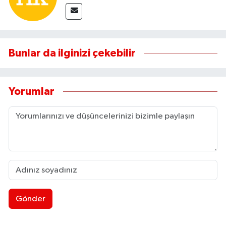
Bunlar da ilginizi çekebilir
Yorumlar
Gönder