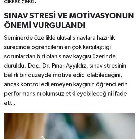
dikkat çekti.
SINAV STRESİ VE MOTİVASYONUN
ÖNEMİ VURGULANDI
Seminerde özellikle ulusal sınavlara hazırlık
sürecinde öğrencilerin en çok karşılaştığı
sorunlardan biri olan sınav kaygısı üzerinde
duruldu. Doç. Dr. Pınar Ayyıldız, sınav stresinin
belirli bir düzeyde motive edici olabileceğini,
ancak kontrol edilemeyen kaygının öğrencilerin
performansını olumsuz etkileyebileceğini ifade
etti.