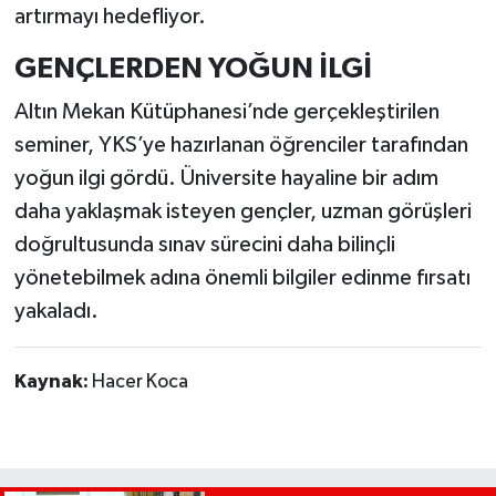
artırmayı hedefliyor.
GENÇLERDEN YOĞUN İLGİ
Altın Mekan Kütüphanesi’nde gerçekleştirilen
seminer, YKS’ye hazırlanan öğrenciler tarafından
yoğun ilgi gördü. Üniversite hayaline bir adım
daha yaklaşmak isteyen gençler, uzman görüşleri
doğrultusunda sınav sürecini daha bilinçli
yönetebilmek adına önemli bilgiler edinme fırsatı
yakaladı.
Kaynak:
Hacer Koca