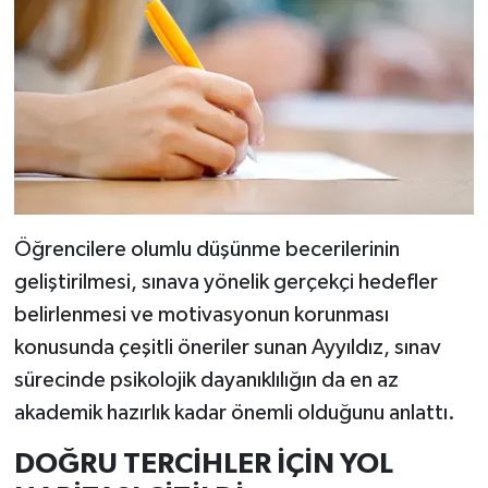
Öğrencilere olumlu düşünme becerilerinin
geliştirilmesi, sınava yönelik gerçekçi hedefler
belirlenmesi ve motivasyonun korunması
konusunda çeşitli öneriler sunan Ayyıldız, sınav
sürecinde psikolojik dayanıklılığın da en az
akademik hazırlık kadar önemli olduğunu anlattı.
DOĞRU TERCİHLER İÇİN YOL