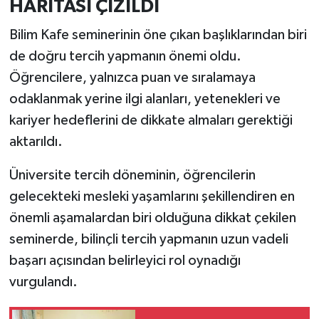
HARİTASI ÇİZİLDİ
Bilim Kafe seminerinin öne çıkan başlıklarından biri
de doğru tercih yapmanın önemi oldu.
Öğrencilere, yalnızca puan ve sıralamaya
odaklanmak yerine ilgi alanları, yetenekleri ve
kariyer hedeflerini de dikkate almaları gerektiği
aktarıldı.
Üniversite tercih döneminin, öğrencilerin
gelecekteki mesleki yaşamlarını şekillendiren en
önemli aşamalardan biri olduğuna dikkat çekilen
seminerde, bilinçli tercih yapmanın uzun vadeli
başarı açısından belirleyici rol oynadığı
vurgulandı.