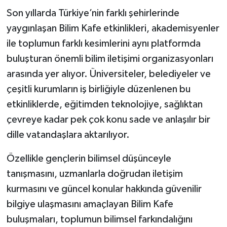
Son yıllarda Türkiye’nin farklı şehirlerinde
yaygınlaşan Bilim Kafe etkinlikleri, akademisyenler
ile toplumun farklı kesimlerini aynı platformda
buluşturan önemli bilim iletişimi organizasyonları
arasında yer alıyor. Üniversiteler, belediyeler ve
çeşitli kurumların iş birliğiyle düzenlenen bu
etkinliklerde, eğitimden teknolojiye, sağlıktan
çevreye kadar pek çok konu sade ve anlaşılır bir
dille vatandaşlara aktarılıyor.
Özellikle gençlerin bilimsel düşünceyle
tanışmasını, uzmanlarla doğrudan iletişim
kurmasını ve güncel konular hakkında güvenilir
bilgiye ulaşmasını amaçlayan Bilim Kafe
buluşmaları, toplumun bilimsel farkındalığını