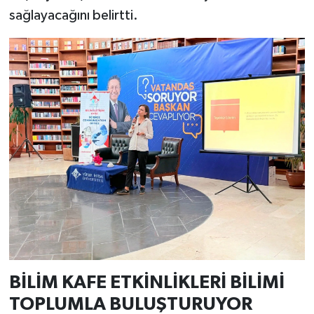
sağlayacağını belirtti.
BİLİM KAFE ETKİNLİKLERİ BİLİMİ
TOPLUMLA BULUŞTURUYOR